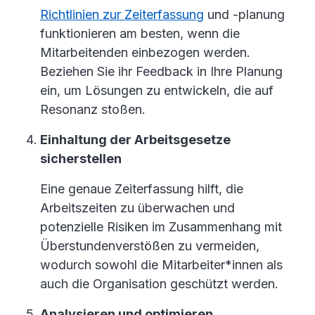
Richtlinien zur Zeiterfassung
und -planung
funktionieren am besten, wenn die
Mitarbeitenden einbezogen werden.
Beziehen Sie ihr Feedback in Ihre Planung
ein, um Lösungen zu entwickeln, die auf
Resonanz stoßen.
Einhaltung der Arbeitsgesetze
sicherstellen
Eine genaue Zeiterfassung hilft, die
Arbeitszeiten zu überwachen und
potenzielle Risiken im Zusammenhang mit
Überstundenverstößen zu vermeiden,
wodurch sowohl die Mitarbeiter*innen als
auch die Organisation geschützt werden.
Analysieren und optimieren