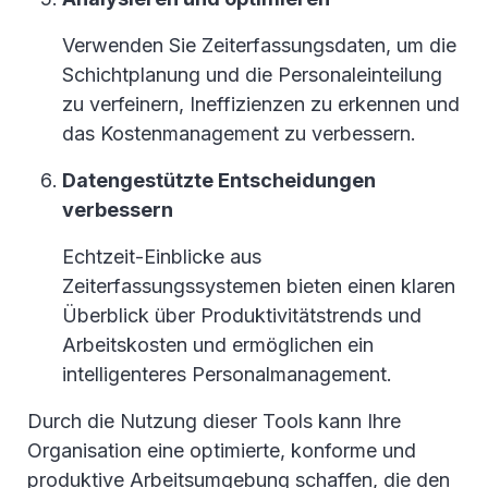
Verwenden Sie Zeiterfassungsdaten, um die
Schichtplanung und die Personaleinteilung
zu verfeinern, Ineffizienzen zu erkennen und
das Kostenmanagement zu verbessern.
Datengestützte Entscheidungen
verbessern
Echtzeit-Einblicke aus
Zeiterfassungssystemen bieten einen klaren
Überblick über Produktivitätstrends und
Arbeitskosten und ermöglichen ein
intelligenteres Personalmanagement.
Durch die Nutzung dieser Tools kann Ihre
Organisation eine optimierte, konforme und
produktive Arbeitsumgebung schaffen, die den