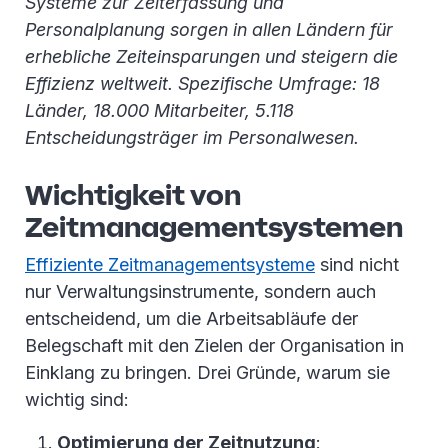
Systeme zur Zeiterfassung und
Personalplanung sorgen in allen Ländern für
erhebliche Zeiteinsparungen und steigern die
Effizienz weltweit. Spezifische Umfrage: 18
Länder, 18.000 Mitarbeiter, 5.118
Entscheidungsträger im Personalwesen.
Wichtigkeit von
Zeitmanagementsystemen
Effiziente Zeitmanagementsysteme
sind nicht
nur Verwaltungsinstrumente, sondern auch
entscheidend, um die Arbeitsabläufe der
Belegschaft mit den Zielen der Organisation in
Einklang zu bringen. Drei Gründe, warum sie
wichtig sind:
Optimierung der Zeitnutzung
: