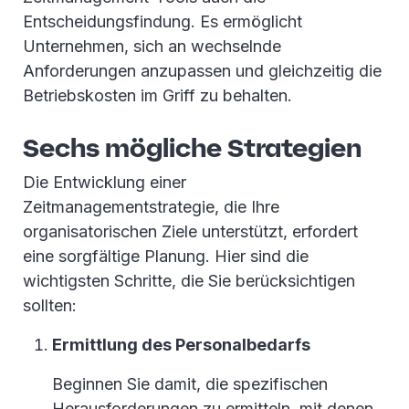
Entscheidungsfindung. Es ermöglicht
Unternehmen, sich an wechselnde
Anforderungen anzupassen und gleichzeitig die
Betriebskosten im Griff zu behalten.
Sechs mögliche Strategien
Die Entwicklung einer
Zeitmanagementstrategie, die Ihre
organisatorischen Ziele unterstützt, erfordert
eine sorgfältige Planung. Hier sind die
wichtigsten Schritte, die Sie berücksichtigen
sollten:
Ermittlung des Personalbedarfs
Beginnen Sie damit, die spezifischen
Herausforderungen zu ermitteln, mit denen