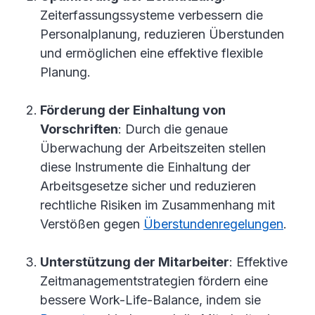
Zeiterfassungssysteme verbessern die
Personalplanung, reduzieren Überstunden
und ermöglichen eine effektive flexible
Planung.
Förderung der Einhaltung von
Vorschriften
: Durch die genaue
Überwachung der Arbeitszeiten stellen
diese Instrumente die Einhaltung der
Arbeitsgesetze sicher und reduzieren
rechtliche Risiken im Zusammenhang mit
Verstößen gegen
Überstundenregelungen
.
Unterstützung der Mitarbeiter
: Effektive
Zeitmanagementstrategien fördern eine
bessere Work-Life-Balance, indem sie