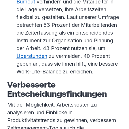
Burnout
verhindern und die Mitarbeiter in
die Lage versetzen, ihre Arbeitszeiten
flexibel zu gestalten. Laut unserer Umfrage
betrachten 53 Prozent der Mitarbeitenden
die Zeiterfassung als ein entscheidendes
Instrument zur Organisation und Planung
der Arbeit. 43 Prozent nutzen sie, um
Überstunden
zu vermeiden. 40 Prozent
geben an, dass sie ihnen hilft, eine bessere
Work-Life-Balance zu erreichen.
Verbesserte
Entscheidungsfindungen
Mit der Möglichkeit, Arbeitskosten zu
analysieren und Einblicke in
Produktivitätstrends zu gewinnen, verbessern
Zeitmanagement-Tools auch die