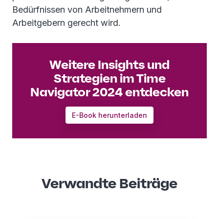
Bedürfnissen von Arbeitnehmern und
Arbeitgebern gerecht wird.
Weitere Insights und
Strategien im Time
Navigator 2024 entdecken
E-Book herunterladen
Verwandte Beiträge