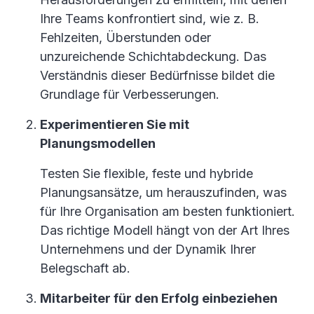
Ihre Teams konfrontiert sind, wie z. B.
Fehlzeiten, Überstunden oder
unzureichende Schichtabdeckung. Das
Verständnis dieser Bedürfnisse bildet die
Grundlage für Verbesserungen.
Experimentieren Sie mit
Planungsmodellen
Testen Sie flexible, feste und hybride
Planungsansätze, um herauszufinden, was
für Ihre Organisation am besten funktioniert.
Das richtige Modell hängt von der Art Ihres
Unternehmens und der Dynamik Ihrer
Belegschaft ab.
Mitarbeiter für den Erfolg einbeziehen