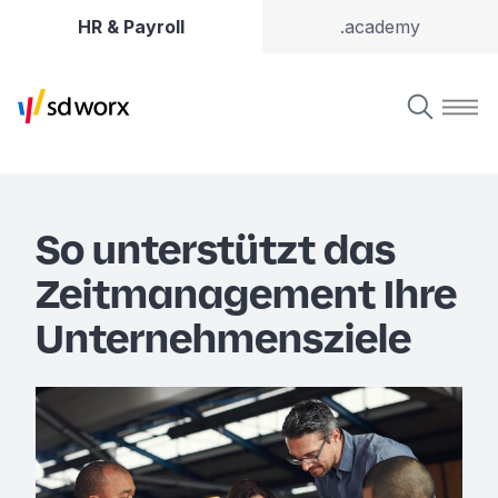
HR & Payroll
.academy
So unterstützt das
Zeitmanagement Ihre
Unternehmensziele