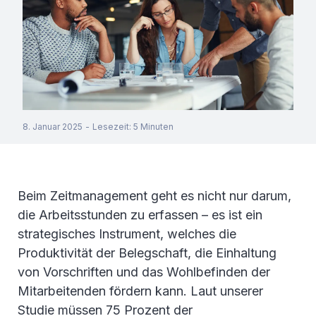
8. Januar 2025
-
Lesezeit
:
5
Minuten
Beim Zeitmanagement geht es nicht nur darum,
die Arbeitsstunden zu erfassen – es ist ein
strategisches Instrument, welches die
Produktivität der Belegschaft, die Einhaltung
von Vorschriften und das Wohlbefinden der
Mitarbeitenden fördern kann. Laut unserer
Studie müssen 75 Prozent der