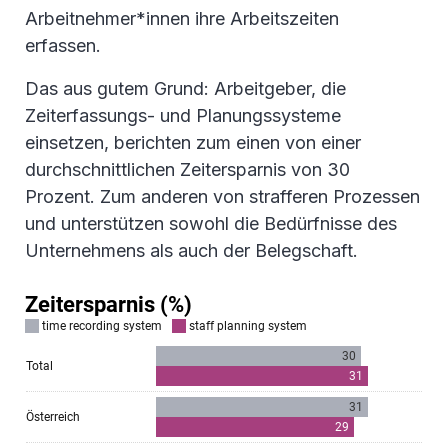
Arbeitnehmer*innen ihre Arbeitszeiten
erfassen.
Das aus gutem Grund: Arbeitgeber, die
Zeiterfassungs- und Planungssysteme
einsetzen, berichten zum einen von einer
durchschnittlichen Zeitersparnis von 30
Prozent. Zum anderen von strafferen Prozessen
und unterstützen sowohl die Bedürfnisse des
Unternehmens als auch der Belegschaft.