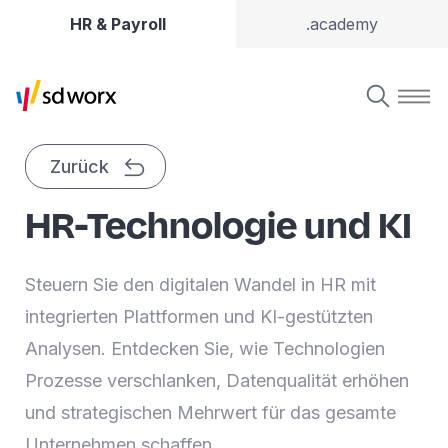
HR & Payroll
.academy
Zurück
HR-Technologie und KI
Steuern Sie den digitalen Wandel in HR mit
integrierten Plattformen und KI-gestützten
Analysen. Entdecken Sie, wie Technologien
Prozesse verschlanken, Datenqualität erhöhen
und strategischen Mehrwert für das gesamte
Unternehmen schaffen.