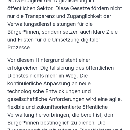
Notwendigkeit der Digitalisierung im
öffentlichen Sektor. Diese Gesetze fördern nicht
nur die Transparenz und Zugänglichkeit der
Verwaltungsdienstleistungen für die
Bürger*innen, sondern setzen auch klare Ziele
und Fristen für die Umsetzung digitaler
Prozesse.
Vor diesem Hintergrund steht einer
erfolgreichen Digitalisierung des öffentlichen
Dienstes nichts mehr im Weg. Die
kontinuierliche Anpassung an neue
technologische Entwicklungen und
gesellschaftliche Anforderungen wird eine agile,
flexible und zukunftsorientierte öffentliche
Verwaltung hervorbringen, die bereit ist, den
Bürger*innen bestmöglich zu dienen. Die