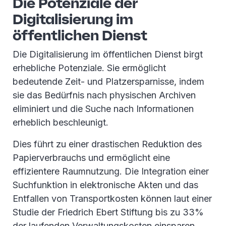
Die Potenziale der
Digitalisierung im
öffentlichen Dienst
Die Digitalisierung im öffentlichen Dienst birgt
erhebliche Potenziale. Sie ermöglicht
bedeutende Zeit- und Platzersparnisse, indem
sie das Bedürfnis nach physischen Archiven
eliminiert und die Suche nach Informationen
erheblich beschleunigt.
Dies führt zu einer drastischen Reduktion des
Papierverbrauchs und ermöglicht eine
effizientere Raumnutzung. Die Integration einer
Suchfunktion in elektronische Akten und das
Entfallen von Transportkosten können laut einer
Studie der Friedrich Ebert Stiftung bis zu 33%
der laufenden Verwaltungskosten einsparen.