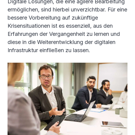
Digitale Lösungen, die eine agilere Bearbeitung
ermöglichen, sind hierbei unverzichtbar. Für eine
bessere Vorbereitung auf zukünftige
Krisensituationen ist es essenziell, aus den
Erfahrungen der Vergangenheit zu lernen und
diese in die Weiterentwicklung der digitalen
Infrastruktur einfließen zu lassen.