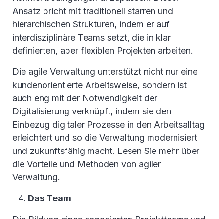
Ansatz bricht mit traditionell starren und
hierarchischen Strukturen, indem er auf
interdisziplinäre Teams setzt, die in klar
definierten, aber flexiblen Projekten arbeiten.
Die agile Verwaltung unterstützt nicht nur eine
kundenorientierte Arbeitsweise, sondern ist
auch eng mit der Notwendigkeit der
Digitalisierung verknüpft, indem sie den
Einbezug digitaler Prozesse in den Arbeitsalltag
erleichtert und so die Verwaltung modernisiert
und zukunftsfähig macht. Lesen Sie mehr über
die Vorteile und Methoden von
agiler
Verwaltung.
Das Team