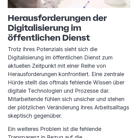
Herausforderungen der
Digitalisierung im
öffentlichen Dienst
Trotz ihres Potenzials sieht sich die
Digitalisierung im öffentlichen Dienst zum
aktuellen Zeitpunkt mit einer Reihe von
Herausforderungen konfrontiert. Eine zentrale
Hürde stellt das oftmals fehlende Wissen über
digitale Technologien und Prozesse dar.
Mitarbeitende fühlen sich unsicher und stehen
der plötzlichen Veränderung ihres Arbeitsalltags
skeptisch gegenüber.
Ein weiteres Problem ist die fehlende
Transparenz in Bezug auf die