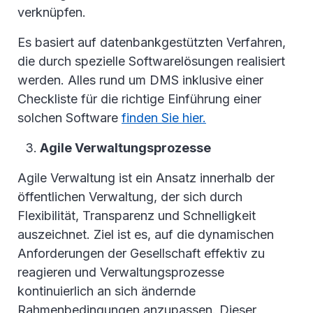
verknüpfen.
Es basiert auf datenbankgestützten Verfahren,
die durch spezielle Softwarelösungen realisiert
werden. Alles rund um DMS inklusive einer
Checkliste für die richtige Einführung einer
solchen Software
finden Sie hier.
Agile Verwaltungsprozesse
Agile Verwaltung ist ein Ansatz innerhalb der
öffentlichen Verwaltung, der sich durch
Flexibilität, Transparenz und Schnelligkeit
auszeichnet. Ziel ist es, auf die dynamischen
Anforderungen der Gesellschaft effektiv zu
reagieren und Verwaltungsprozesse
kontinuierlich an sich ändernde
Rahmenbedingungen anzupassen. Dieser