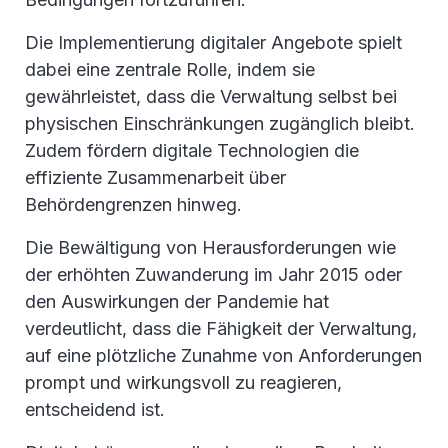
Die Implementierung digitaler Angebote spielt
dabei eine zentrale Rolle, indem sie
gewährleistet, dass die Verwaltung selbst bei
physischen Einschränkungen zugänglich bleibt.
Zudem fördern digitale Technologien die
effiziente Zusammenarbeit über
Behördengrenzen hinweg.
Die Bewältigung von Herausforderungen wie
der erhöhten Zuwanderung im Jahr 2015 oder
den Auswirkungen der Pandemie hat
verdeutlicht, dass die Fähigkeit der Verwaltung,
auf eine plötzliche Zunahme von Anforderungen
prompt und wirkungsvoll zu reagieren,
entscheidend ist.