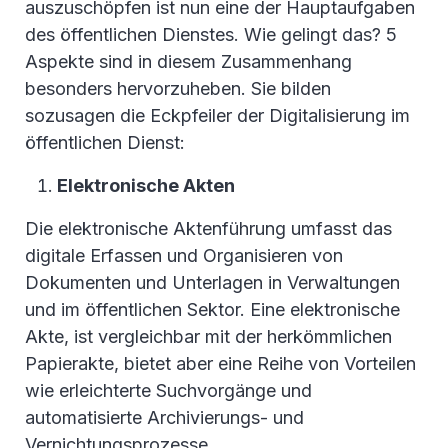
auszuschöpfen ist nun eine der Hauptaufgaben
des öffentlichen Dienstes. Wie gelingt das? 5
Aspekte sind in diesem Zusammenhang
besonders hervorzuheben. Sie bilden
sozusagen die Eckpfeiler der Digitalisierung im
öffentlichen Dienst:
Elektronische Akten
Die elektronische Aktenführung umfasst das
digitale Erfassen und Organisieren von
Dokumenten und Unterlagen in Verwaltungen
und im öffentlichen Sektor. Eine elektronische
Akte, ist vergleichbar mit der herkömmlichen
Papierakte, bietet aber eine Reihe von Vorteilen
wie erleichterte Suchvorgänge und
automatisierte Archivierungs- und
Vernichtungsprozesse.