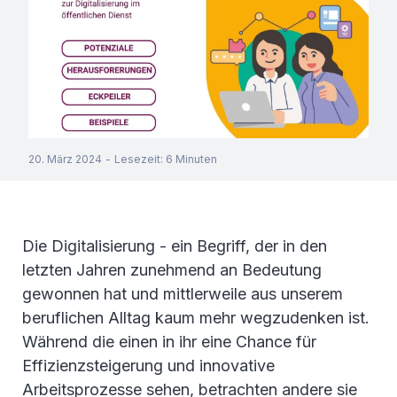
20. März 2024
-
Lesezeit
:
6
Minuten
Die Digitalisierung - ein Begriff, der in den
letzten Jahren zunehmend an Bedeutung
gewonnen hat und mittlerweile aus unserem
beruflichen Alltag kaum mehr wegzudenken ist.
Während die einen in ihr eine Chance für
Effizienzsteigerung und innovative
Arbeitsprozesse sehen, betrachten andere sie