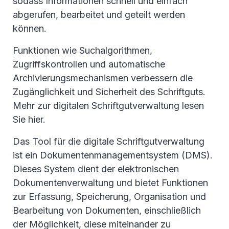
sodass Informationen schnell und einfach
abgerufen, bearbeitet und geteilt werden
können.
Funktionen wie Suchalgorithmen,
Zugriffskontrollen und automatische
Archivierungsmechanismen verbessern die
Zugänglichkeit und Sicherheit des Schriftguts.
Mehr zur digitalen Schriftgutverwaltung lesen
Sie
hier.
Das Tool für die digitale Schriftgutverwaltung
ist ein Dokumentenmanagementsystem (DMS).
Dieses System dient der elektronischen
Dokumentenverwaltung und bietet Funktionen
zur Erfassung, Speicherung, Organisation und
Bearbeitung von Dokumenten, einschließlich
der Möglichkeit, diese miteinander zu