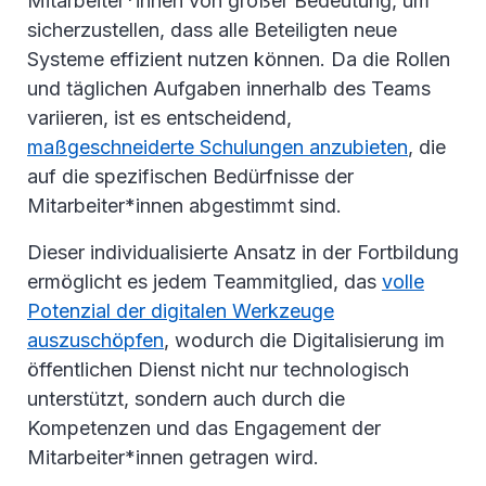
Mitarbeiter*innen von großer Bedeutung, um
sicherzustellen, dass alle Beteiligten neue
Systeme effizient nutzen können. Da die Rollen
und täglichen Aufgaben innerhalb des Teams
variieren, ist es entscheidend,
maßgeschneiderte Schulungen anzubieten
, die
auf die spezifischen Bedürfnisse der
Mitarbeiter*innen abgestimmt sind.
Dieser individualisierte Ansatz in der Fortbildung
ermöglicht es jedem Teammitglied, das
volle
Potenzial der digitalen Werkzeuge
auszuschöpfen
, wodurch die Digitalisierung im
öffentlichen Dienst nicht nur technologisch
unterstützt, sondern auch durch die
Kompetenzen und das Engagement der
Mitarbeiter*innen getragen wird.