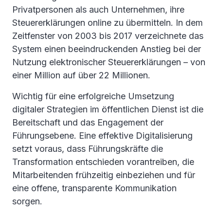
Privatpersonen als auch Unternehmen, ihre
Steuererklärungen online zu übermitteln. In dem
Zeitfenster von 2003 bis 2017 verzeichnete das
System einen beeindruckenden Anstieg bei der
Nutzung elektronischer Steuererklärungen – von
einer Million auf über 22 Millionen.
Wichtig für eine erfolgreiche Umsetzung
digitaler Strategien im öffentlichen Dienst ist die
Bereitschaft und das Engagement der
Führungsebene. Eine effektive Digitalisierung
setzt voraus, dass Führungskräfte die
Transformation entschieden vorantreiben, die
Mitarbeitenden frühzeitig einbeziehen und für
eine offene, transparente Kommunikation
sorgen.