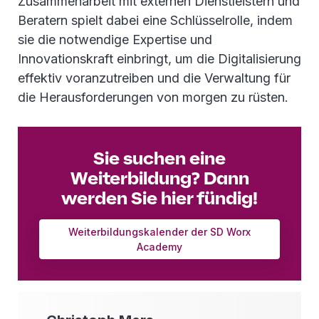
Zusammenarbeit mit externen Dienstleistern und
Beratern spielt dabei eine Schlüsselrolle, indem
sie die notwendige Expertise und
Innovationskraft einbringt, um die Digitalisierung
effektiv voranzutreiben und die Verwaltung für
die Herausforderungen von morgen zu rüsten.
Sie suchen eine
Weiterbildung? Dann
werden Sie hier fündig!
Weiterbildungskalender der SD Worx
Academy