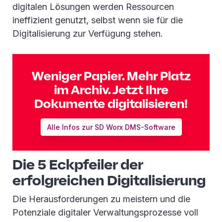
digitalen Lösungen werden Ressourcen
ineffizient genutzt, selbst wenn sie für die
Digitalisierung zur Verfügung stehen.
Weniger Papier. Mehr Platz
im Archiv. Jetzt Ihre
Dokumente digitalisieren!
Alle Infos zur SD Worx DMS-Software
Die 5 Eckpfeiler der
erfolgreichen Digitalisierung
Die Herausforderungen zu meistern und die
Potenziale digitaler Verwaltungsprozesse voll