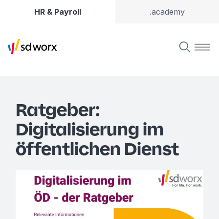
HR & Payroll
.academy
Ratgeber:
Digitalisierung im
öffentlichen Dienst