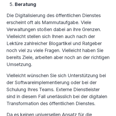
Beratung
Die Digitalisierung des öffentlichen Dienstes
erscheint oft als Mammutaufgabe. Viele
Verwaltungen stoßen dabei an ihre Grenzen.
Vielleicht stellen sich Ihnen auch nach der
Lektüre zahlreicher Blogartikel und Ratgeber
noch viel zu viele Fragen. Vielleicht haben Sie
bereits Ziele, arbeiten aber noch an der richtigen
Umsetzung.
Vielleicht wünschen Sie sich Unterstützung bei
der Softwareimplementierung oder bei der
Schulung Ihres Teams. Externe Dienstleister
sind in diesem Fall unerlässlich bei der digitalen
Transformation des öffentlichen Dienstes.
Da es keinen universellen Ansatz für die