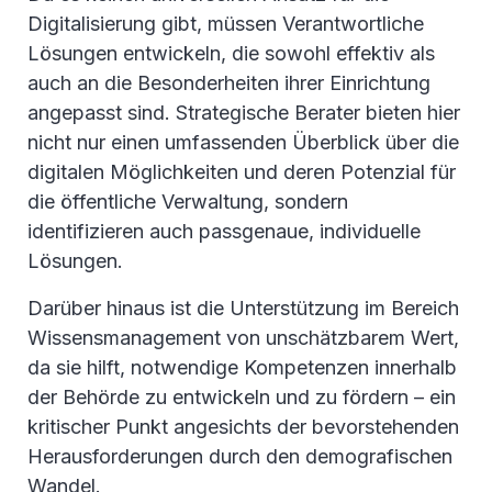
Digitalisierung gibt, müssen Verantwortliche
Lösungen entwickeln, die sowohl effektiv als
auch an die Besonderheiten ihrer Einrichtung
angepasst sind. Strategische Berater bieten hier
nicht nur einen umfassenden Überblick über die
digitalen Möglichkeiten und deren Potenzial für
die öffentliche Verwaltung, sondern
identifizieren auch passgenaue, individuelle
Lösungen.
Darüber hinaus ist die Unterstützung im Bereich
Wissensmanagement von unschätzbarem Wert,
da sie hilft, notwendige Kompetenzen innerhalb
der Behörde zu entwickeln und zu fördern – ein
kritischer Punkt angesichts der bevorstehenden
Herausforderungen durch den demografischen
Wandel
.