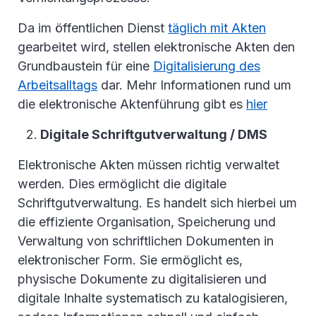
Da im öffentlichen Dienst
täglich mit Akten
gearbeitet wird, stellen elektronische Akten den
Grundbaustein für eine
Digitalisierung des
Arbeitsalltags
dar. Mehr Informationen rund um
die elektronische Aktenführung gibt es
hier
Digitale Schriftgutverwaltung / DMS
Elektronische Akten müssen richtig verwaltet
werden. Dies ermöglicht die digitale
Schriftgutverwaltung. Es handelt sich hierbei um
die effiziente Organisation, Speicherung und
Verwaltung von schriftlichen Dokumenten in
elektronischer Form. Sie ermöglicht es,
physische Dokumente zu digitalisieren und
digitale Inhalte systematisch zu katalogisieren,