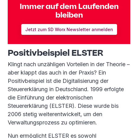
Immer auf dem Laufenden
bleiben
Jetzt zum SD Worx Newsletter anmelden
Positivbeispiel ELSTER
Klingt nach unzähligen Vorteilen in der Theorie –
aber klappt das auch in der Praxis? Ein
Positivbeispiel ist die Digitalisierung der
Steuererklärung in Deutschland. 1999 erfolgte
die Einführung der elektronischen
Steuererklärung (ELSTER). Diese wurde bis
2006 stetig weiterentwickelt, um den
Verwaltungsprozess zu optimieren.
Nun ermöglicht ELSTER es sowohl