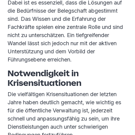
Dabei ist es essenziell, dass die Lösungen auf
die Bedürfnisse der Belegschaft abgestimmt
sind. Das Wissen und die Erfahrung der
Fachkräfte spielen eine zentrale Rolle und sind
nicht zu unterschätzen. Ein tiefgreifender
Wandel lässt sich jedoch nur mit der aktiven
Unterstützung und dem Vorbild der
Führungsebene erreichen.
Notwendigkeit in
Krisensituationen
Die vielfältigen Krisensituationen der letzten
Jahre haben deutlich gemacht, wie wichtig es
für die öffentliche Verwaltung ist, jederzeit
schnell und anpassungsfähig zu sein, um ihre
Dienstleistungen auch unter schwierigen
Bedingungen fortzuführen.