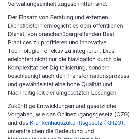
Verwaltungseinheit zugeschnitten sind.
Der Einsatz von Beratung und externen
Dienstleistern ermöglicht es dem öffentlichen
Dienst, von branchenübergreifenden Best
Practices zu profitieren und innovative
Technologien effektiv zu integrieren. Dies
erleichtert nicht nur die Navigation durch die
Komplexität der Digitalisierung, sondern
beschleunigt auch den Transformationsprozess
und gewährleistet eine hohe Qualität und
Nachhaltigkeit der umgesetzten Lösungen.
Zukünftige Entwicklungen und gesetzliche
Vorgaben, wie das Onlinezugangsgesetz (OZG)
und das
Krankenhauszukunftsgesetz (KHZG),
unterstreichen die Bedeutung und