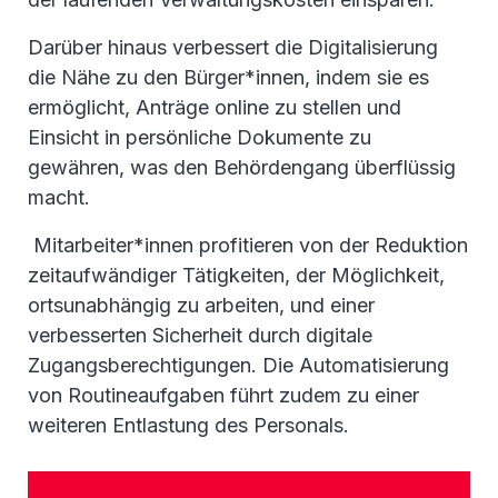
Darüber hinaus verbessert die Digitalisierung
die Nähe zu den Bürger*innen, indem sie es
ermöglicht, Anträge online zu stellen und
Einsicht in persönliche Dokumente zu
gewähren, was den Behördengang überflüssig
macht.
Mitarbeiter*innen profitieren von der Reduktion
zeitaufwändiger Tätigkeiten, der Möglichkeit,
ortsunabhängig zu arbeiten, und einer
verbesserten Sicherheit durch digitale
Zugangsberechtigungen. Die Automatisierung
von Routineaufgaben führt zudem zu einer
weiteren Entlastung des Personals.