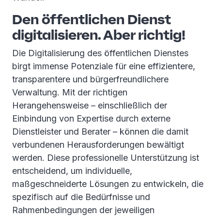
Den öffentlichen Dienst
digitalisieren. Aber richtig!
Die Digitalisierung des öffentlichen Dienstes
birgt immense Potenziale für eine effizientere,
transparentere und bürgerfreundlichere
Verwaltung. Mit der richtigen
Herangehensweise – einschließlich der
Einbindung von Expertise durch externe
Dienstleister und Berater – können die damit
verbundenen Herausforderungen bewältigt
werden. Diese professionelle Unterstützung ist
entscheidend, um individuelle,
maßgeschneiderte Lösungen zu entwickeln, die
spezifisch auf die Bedürfnisse und
Rahmenbedingungen der jeweiligen