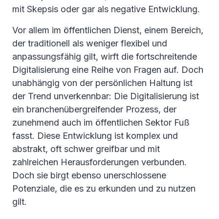
mit Skepsis oder gar als negative Entwicklung.
Vor allem im öffentlichen Dienst, einem Bereich,
der traditionell als weniger flexibel und
anpassungsfähig gilt, wirft die fortschreitende
Digitalisierung eine Reihe von Fragen auf. Doch
unabhängig von der persönlichen Haltung ist
der Trend unverkennbar: Die Digitalisierung ist
ein branchenübergreifender Prozess, der
zunehmend auch im öffentlichen Sektor Fuß
fasst. Diese Entwicklung ist komplex und
abstrakt, oft schwer greifbar und mit
zahlreichen Herausforderungen verbunden.
Doch sie birgt ebenso unerschlossene
Potenziale, die es zu erkunden und zu nutzen
gilt.