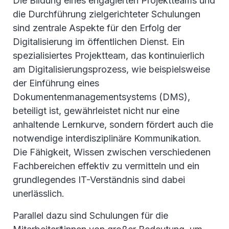
Die Bildung eines engagierten Projektteams und
die Durchführung zielgerichteter Schulungen
sind zentrale Aspekte für den Erfolg der
Digitalisierung im öffentlichen Dienst. Ein
spezialisiertes Projektteam, das kontinuierlich
am Digitalisierungsprozess, wie beispielsweise
der Einführung eines
Dokumentenmanagementsystems (DMS),
beteiligt ist, gewährleistet nicht nur eine
anhaltende Lernkurve, sondern fördert auch die
notwendige interdisziplinäre Kommunikation.
Die Fähigkeit, Wissen zwischen verschiedenen
Fachbereichen effektiv zu vermitteln und ein
grundlegendes IT-Verständnis sind dabei
unerlässlich.
Parallel dazu sind Schulungen für die