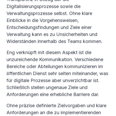
Digitalisierungsprozesse sowie die
Verwaltungsprozesse selbst. Ohne klare
Einblicke in die Vorgehensweisen,
Entscheidungsfindungen und Ziele einer
Verwaltung kann es zu Unsicherheiten und
Widerständen innerhalb des Teams kommen.
Eng verknüpft mit diesem Aspekt ist die
unzureichende Kommunikation. Verschiedene
Bereiche oder Abteilungen kommunizieren im
öffentlichen Dienst sehr selten miteinander, was
für digitale Prozesse aber unverzichtbar ist.
Schließlich stellen ungenaue Ziele und
Anforderungen eine erhebliche Barriere dar.
Ohne präzise definierte Zielvorgaben und klare
Anforderungen an die zu implementierenden