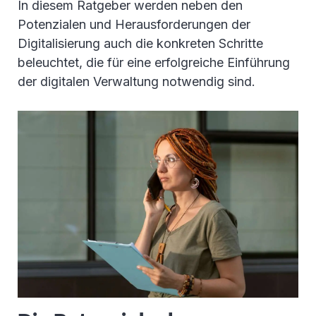
In diesem Ratgeber werden neben den
Potenzialen und Herausforderungen der
Digitalisierung auch die konkreten Schritte
beleuchtet, die für eine erfolgreiche Einführung
der digitalen Verwaltung notwendig sind.