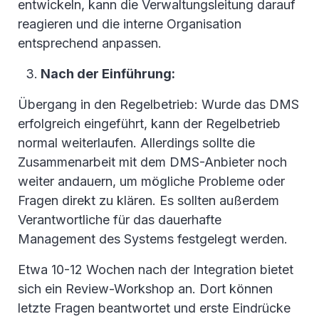
entwickeln, kann die Verwaltungsleitung darauf
reagieren und die interne Organisation
entsprechend anpassen.
Nach der Einführung:
Übergang in den Regelbetrieb: Wurde das DMS
erfolgreich eingeführt, kann der Regelbetrieb
normal weiterlaufen. Allerdings sollte die
Zusammenarbeit mit dem DMS-Anbieter noch
weiter andauern, um mögliche Probleme oder
Fragen direkt zu klären. Es sollten außerdem
Verantwortliche für das dauerhafte
Management des Systems festgelegt werden.
Etwa 10-12 Wochen nach der Integration bietet
sich ein Review-Workshop an. Dort können
letzte Fragen beantwortet und erste Eindrücke