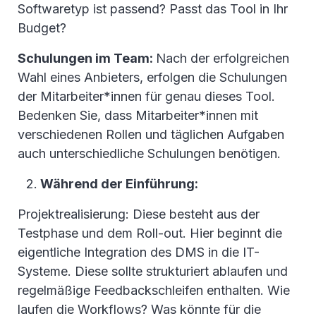
Softwaretyp ist passend? Passt das Tool in Ihr
Budget?
Schulungen im Team:
Nach der erfolgreichen
Wahl eines Anbieters, erfolgen die Schulungen
der Mitarbeiter*innen für genau dieses Tool.
Bedenken Sie, dass Mitarbeiter*innen mit
verschiedenen Rollen und täglichen Aufgaben
auch unterschiedliche Schulungen benötigen.
Während der Einführung:
Projektrealisierung: Diese besteht aus der
Testphase und dem Roll-out. Hier beginnt die
eigentliche Integration des DMS in die IT-
Systeme. Diese sollte strukturiert ablaufen und
regelmäßige Feedbackschleifen enthalten. Wie
laufen die Workflows? Was könnte für die