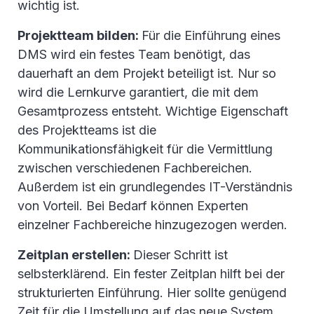
wichtig ist.
Projektteam bilden:
Für die Einführung eines
DMS wird ein festes Team benötigt, das
dauerhaft an dem Projekt beteiligt ist. Nur so
wird die Lernkurve garantiert, die mit dem
Gesamtprozess entsteht. Wichtige Eigenschaft
des Projektteams ist die
Kommunikationsfähigkeit für die Vermittlung
zwischen verschiedenen Fachbereichen.
Außerdem ist ein grundlegendes IT-Verständnis
von Vorteil. Bei Bedarf können Experten
einzelner Fachbereiche hinzugezogen werden.
Zeitplan erstellen:
Dieser Schritt ist
selbsterklärend. Ein fester Zeitplan hilft bei der
strukturierten Einführung. Hier sollte genügend
Zeit für die Umstellung auf das neue System