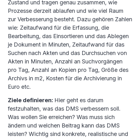
Zustand und tragen genau zusammen, wie
Prozesse derzeit ablaufen und wie viel Raum
zur Verbesserung besteht. Dazu gehören Zahlen
wie: Zeitaufwand für die Erfassung, die
Bearbeitung, das Einsortieren und das Ablegen
je Dokument in Minuten, Zeitaufwand für das
Suchen nach Akten und das Durchsuchen von
Akten in Minuten, Anzahl an Suchvorgängen
pro Tag, Anzahl an Kopien pro Tag, Größe des
Archivs in m2, Kosten für die Archivierung in
Euro etc.
Ziele definieren:
Hier geht es darum
festzuhalten, was das DMS verbessern soll.
Was wollen Sie erreichen? Was muss sich
ändern und welchen Beitrag kann das DMS
leisten? Wichtig sind konkrete, realistische und