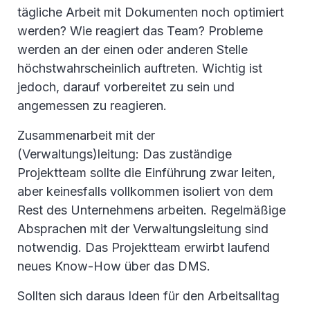
tägliche Arbeit mit Dokumenten noch optimiert
werden? Wie reagiert das Team? Probleme
werden an der einen oder anderen Stelle
höchstwahrscheinlich auftreten. Wichtig ist
jedoch, darauf vorbereitet zu sein und
angemessen zu reagieren.
Zusammenarbeit mit der
(Verwaltungs)leitung: Das zuständige
Projektteam sollte die Einführung zwar leiten,
aber keinesfalls vollkommen isoliert von dem
Rest des Unternehmens arbeiten. Regelmäßige
Absprachen mit der Verwaltungsleitung sind
notwendig. Das Projektteam erwirbt laufend
neues Know-How über das DMS.
Sollten sich daraus Ideen für den Arbeitsalltag