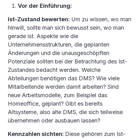
Vor der Einführung:
Ist-Zustand bewerten:
Um zu wissen, wo man
hinwill, sollte man sich bewusst sein, wo man
gerade ist. Aspekte wie die
Unternehmensstrukturen, die geplanten
Änderungen und die unausgeschöpften
Potenziale sollten bei der Betrachtung des Ist-
Zustandes bedacht werden. Welche
Abteilungen benötigen das DMS? Wie viele
Mitarbeitende werden damit arbeiten? Sind
neue Arbeitsmodelle, zum Beispiel das
Homeoffice, geplant? Gibt es bereits
Altsysteme, also alte DMS, die sich teilweise
übernehmen oder ausbauen lassen?
Kennzahlen sichten:
Diese gehören zum Ist-