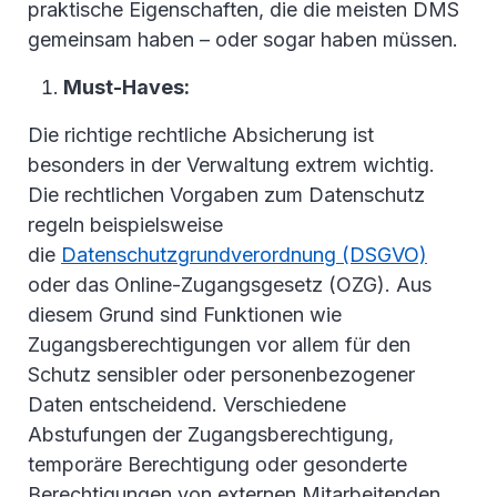
praktische Eigenschaften, die die meisten DMS
gemeinsam haben – oder sogar haben müssen.
Must-Haves:
Die richtige rechtliche Absicherung ist
besonders in der Verwaltung extrem wichtig.
Die rechtlichen Vorgaben zum Datenschutz
regeln beispielsweise
die
Datenschutzgrundverordnung (DSGVO)
oder das Online-Zugangsgesetz (OZG). Aus
diesem Grund sind Funktionen wie
Zugangsberechtigungen vor allem für den
Schutz sensibler oder personenbezogener
Daten entscheidend. Verschiedene
Abstufungen der Zugangsberechtigung,
temporäre Berechtigung oder gesonderte
Berechtigungen von externen Mitarbeitenden