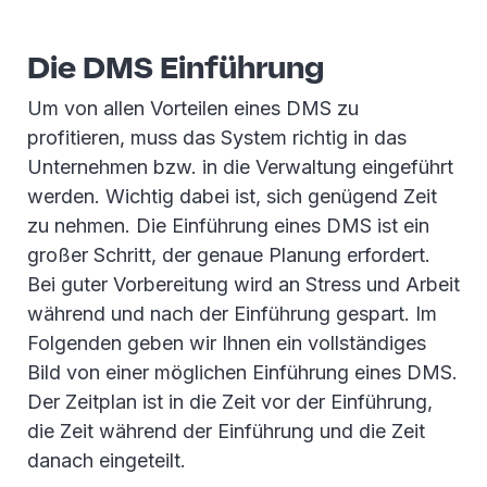
Die DMS Einführung
Um von allen Vorteilen eines DMS zu
profitieren, muss das System richtig in das
Unternehmen bzw. in die Verwaltung eingeführt
werden. Wichtig dabei ist, sich genügend Zeit
zu nehmen. Die Einführung eines DMS ist ein
großer Schritt, der genaue Planung erfordert.
Bei guter Vorbereitung wird an Stress und Arbeit
während und nach der Einführung gespart. Im
Folgenden geben wir Ihnen ein vollständiges
Bild von einer möglichen Einführung eines DMS.
Der Zeitplan ist in die Zeit vor der Einführung,
die Zeit während der Einführung und die Zeit
danach eingeteilt.