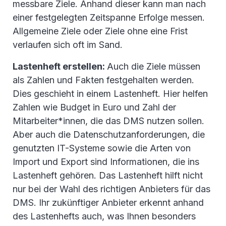
messbare Ziele. Anhand dieser kann man nach
einer festgelegten Zeitspanne Erfolge messen.
Allgemeine Ziele oder Ziele ohne eine Frist
verlaufen sich oft im Sand.
Lastenheft erstellen:
Auch die Ziele müssen
als Zahlen und Fakten festgehalten werden.
Dies geschieht in einem Lastenheft. Hier helfen
Zahlen wie Budget in Euro und Zahl der
Mitarbeiter*innen, die das DMS nutzen sollen.
Aber auch die Datenschutzanforderungen, die
genutzten IT-Systeme sowie die Arten von
Import und Export sind Informationen, die ins
Lastenheft gehören. Das Lastenheft hilft nicht
nur bei der Wahl des richtigen Anbieters für das
DMS. Ihr zukünftiger Anbieter erkennt anhand
des Lastenhefts auch, was Ihnen besonders