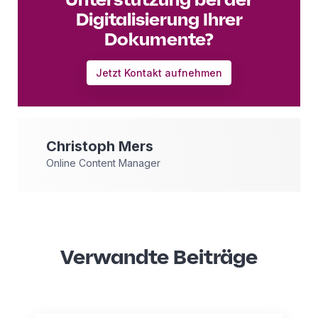
Digitalisierung Ihrer
Dokumente?
Jetzt Kontakt aufnehmen
Christoph
Mers
Online Content Manager
Verwandte Beiträge