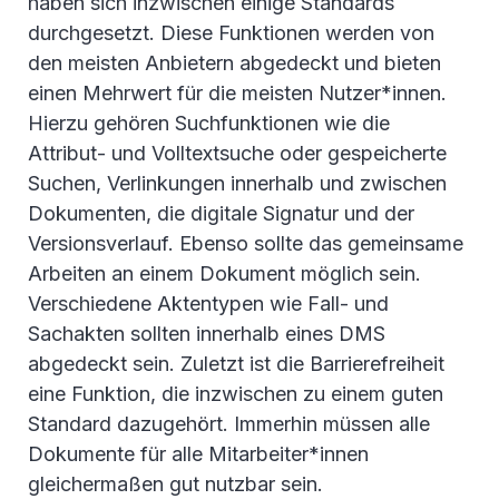
haben sich inzwischen einige Standards
durchgesetzt. Diese Funktionen werden von
den meisten Anbietern abgedeckt und bieten
einen Mehrwert für die meisten Nutzer*innen.
Hierzu gehören Suchfunktionen wie die
Attribut- und Volltextsuche oder gespeicherte
Suchen, Verlinkungen innerhalb und zwischen
Dokumenten, die digitale Signatur und der
Versionsverlauf. Ebenso sollte das gemeinsame
Arbeiten an einem Dokument möglich sein.
Verschiedene Aktentypen wie Fall- und
Sachakten sollten innerhalb eines DMS
abgedeckt sein. Zuletzt ist die Barrierefreiheit
eine Funktion, die inzwischen zu einem guten
Standard dazugehört. Immerhin müssen alle
Dokumente für alle Mitarbeiter*innen
gleichermaßen gut nutzbar sein.