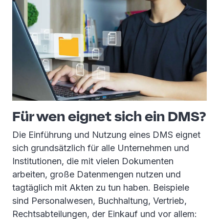
Für wen eignet sich ein DMS?
Die Einführung und Nutzung eines DMS eignet
sich grundsätzlich für alle Unternehmen und
Institutionen, die mit vielen Dokumenten
arbeiten, große Datenmengen nutzen und
tagtäglich mit Akten zu tun haben. Beispiele
sind Personalwesen, Buchhaltung, Vertrieb,
Rechtsabteilungen, der Einkauf und vor allem: