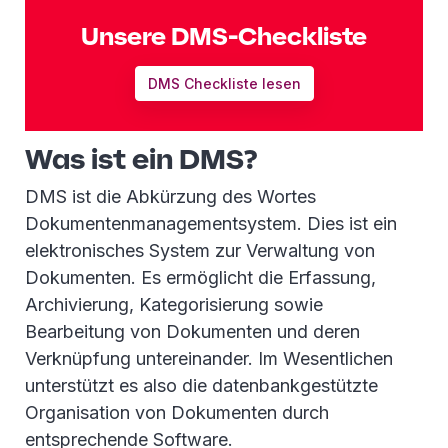
Unsere DMS-Checkliste
DMS Checkliste lesen
Was ist ein DMS?
DMS ist die Abkürzung des Wortes
Dokumentenmanagementsystem. Dies ist ein
elektronisches System zur Verwaltung von
Dokumenten. Es ermöglicht die Erfassung,
Archivierung, Kategorisierung sowie
Bearbeitung von Dokumenten und deren
Verknüpfung untereinander. Im Wesentlichen
unterstützt es also die datenbankgestützte
Organisation von Dokumenten durch
entsprechende Software.