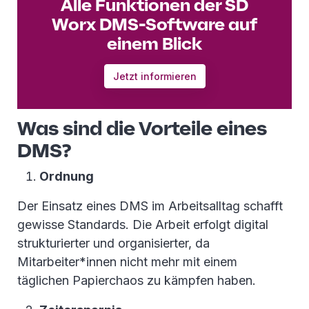
Alle Funktionen der SD
Worx DMS-Software auf
einem Blick
Jetzt informieren
Was sind die Vorteile eines
DMS?
Ordnung
Der Einsatz eines DMS im Arbeitsalltag schafft
gewisse Standards. Die Arbeit erfolgt digital
strukturierter und organisierter, da
Mitarbeiter*innen nicht mehr mit einem
täglichen Papierchaos zu kämpfen haben.