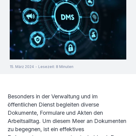
15. März 2024
-
Lesezeit
:
8
Minuten
Besonders in der Verwaltung und im
öffentlichen Dienst begleiten diverse
Dokumente, Formulare und Akten den
Arbeitsalltag. Um diesem Meer an Dokumenten
zu begegnen, ist ein effektives