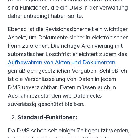
sind Funktionen, die ein DMS in der Verwaltung
daher unbedingt haben sollte.
Ebenso ist die Revisionssicherheit ein wichtiger
Aspekt, um Dokumente sicher in elektronischer
Form zu ordnen. Die richtige Archivierung mit
automatischer Löschfrist erleichtert zudem das
Aufbewahren von Akten und Dokumenten
gemäß den gesetzlichen Vorgaben. Schließlich
ist die Verschlüsselung von Daten in jedem
DMS unverzichtbar. Daten müssen auch in
Ausnahmezuständen wie Datenlecks
zuverlässig geschützt bleiben.
Standard-Funktionen:
Da DMS schon seit einiger Zeit genutzt werden,