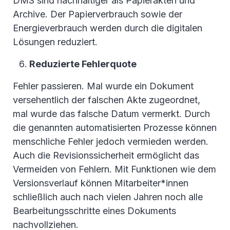
DMS sind nachhaltiger als Papierakten und
Archive. Der Papierverbrauch sowie der
Energieverbrauch werden durch die digitalen
Lösungen reduziert.
Reduzierte Fehlerquote
Fehler passieren. Mal wurde ein Dokument
versehentlich der falschen Akte zugeordnet,
mal wurde das falsche Datum vermerkt. Durch
die genannten automatisierten Prozesse können
menschliche Fehler jedoch vermieden werden.
Auch die Revisionssicherheit ermöglicht das
Vermeiden von Fehlern. Mit Funktionen wie dem
Versionsverlauf können Mitarbeiter*innen
schließlich auch nach vielen Jahren noch alle
Bearbeitungsschritte eines Dokuments
nachvollziehen.