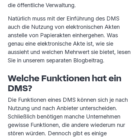
die öffentliche Verwaltung.
Natürlich muss mit der Einführung des DMS
auch die Nutzung von elektronischen Akten
anstelle von Papierakten einhergehen. Was
genau eine elektronische Akte ist, wie sie
aussieht und welchen Mehrwert sie bietet, lesen
Sie in unserem separaten Blogbeitrag.
Welche Funktionen hat ein
DMS?
Die Funktionen eines DMS können sich je nach
Nutzung und nach Anbieter unterscheiden.
Schließlich benötigen manche Unternehmen
gewisse Funktionen, die andere wiederum nur
stören würden. Dennoch gibt es einige