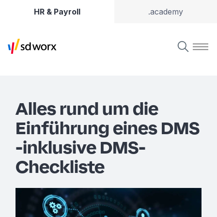
HR & Payroll
.academy
Alles rund um die
Einführung eines DMS
-inklusive DMS-
Checkliste