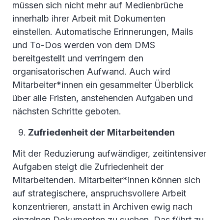
müssen sich nicht mehr auf Medienbrüche
innerhalb ihrer Arbeit mit Dokumenten
einstellen. Automatische Erinnerungen, Mails
und To-Dos werden von dem DMS
bereitgestellt und verringern den
organisatorischen Aufwand. Auch wird
Mitarbeiter*innen ein gesammelter Überblick
über alle Fristen, anstehenden Aufgaben und
nächsten Schritte geboten.
Zufriedenheit der Mitarbeitenden
Mit der Reduzierung aufwändiger, zeitintensiver
Aufgaben steigt die Zufriedenheit der
Mitarbeitenden. Mitarbeiter*innen können sich
auf strategischere, anspruchsvollere Arbeit
konzentrieren, anstatt in Archiven ewig nach
einzelnen Dokumenten zu suchen. Das führt zu