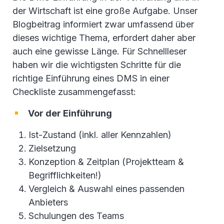
der Wirtschaft ist eine große Aufgabe. Unser
Blogbeitrag informiert zwar umfassend über
dieses wichtige Thema, erfordert daher aber
auch eine gewisse Länge. Für Schnellleser
haben wir die wichtigsten Schritte für die
richtige Einführung eines DMS in einer
Checkliste zusammengefasst:
Vor der Einführung
Ist-Zustand (inkl. aller Kennzahlen)
Zielsetzung
Konzeption & Zeitplan (Projektteam &
Begrifflichkeiten!)
Vergleich & Auswahl eines passenden
Anbieters
Schulungen des Teams