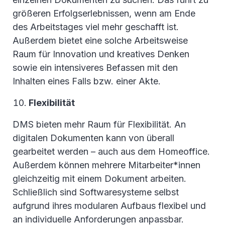
größeren Erfolgserlebnissen, wenn am Ende
des Arbeitstages viel mehr geschafft ist.
Außerdem bietet eine solche Arbeitsweise
Raum für Innovation und kreatives Denken
sowie ein intensiveres Befassen mit den
Inhalten eines Falls bzw. einer Akte.
Flexibilität
DMS bieten mehr Raum für Flexibilität. An
digitalen Dokumenten kann von überall
gearbeitet werden – auch aus dem Homeoffice.
Außerdem können mehrere Mitarbeiter*innen
gleichzeitig mit einem Dokument arbeiten.
Schließlich sind Softwaresysteme selbst
aufgrund ihres modularen Aufbaus flexibel und
an individuelle Anforderungen anpassbar.