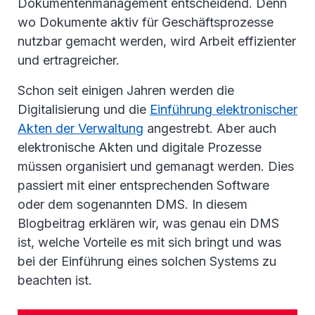
Dokumentenmanagement entscheidend. Denn
wo Dokumente aktiv für Geschäftsprozesse
nutzbar gemacht werden, wird Arbeit effizienter
und ertragreicher.
Schon seit einigen Jahren werden die
Digitalisierung und die
Einführung elektronischer
Akten der Verwaltung
angestrebt. Aber auch
elektronische Akten und digitale Prozesse
müssen organisiert und gemanagt werden. Dies
passiert mit einer entsprechenden Software
oder dem sogenannten DMS. In diesem
Blogbeitrag erklären wir, was genau ein DMS
ist, welche Vorteile es mit sich bringt und was
bei der Einführung eines solchen Systems zu
beachten ist.