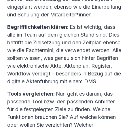
eingeplant werden, ebenso wie die Einarbeitung
und Schulung der Mitarbeiter*innen.
Begrifflichkeiten klären:
Es ist wichtig, dass
alle im Team auf dem gleichen Stand sind. Dies
betrifft die Zielsetzung und den Zeitplan ebenso
wie die Fachtermini, die verwendet werden. Alle
sollten wissen, was genau sich hinter Begriffen
wie elektronische Akte, Aktenplan, Register,
Workflow verbirgt – besonders in Bezug auf die
digitale Aktenführung mit einem DMS.
Tools vergleichen:
Nun geht es darum, das
passende Tool bzw. den passenden Anbieter
für die festgelegten Ziele zu finden. Welche
Funktionen brauchen Sie? Auf welche können
oder wollen Sie verzichten? Welcher