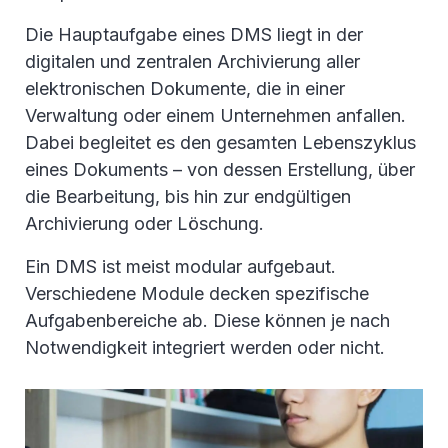
Die Hauptaufgabe eines DMS liegt in der
digitalen und zentralen Archivierung aller
elektronischen Dokumente, die in einer
Verwaltung oder einem Unternehmen anfallen.
Dabei begleitet es den gesamten Lebenszyklus
eines Dokuments – von dessen Erstellung, über
die Bearbeitung, bis hin zur endgültigen
Archivierung oder Löschung.
Ein DMS ist meist modular aufgebaut.
Verschiedene Module decken spezifische
Aufgabenbereiche ab. Diese können je nach
Notwendigkeit integriert werden oder nicht.