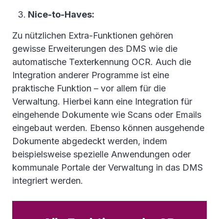
Nice-to-Haves:
Zu nützlichen Extra-Funktionen gehören
gewisse Erweiterungen des DMS wie die
automatische Texterkennung OCR. Auch die
Integration anderer Programme ist eine
praktische Funktion – vor allem für die
Verwaltung. Hierbei kann eine Integration für
eingehende Dokumente wie Scans oder Emails
eingebaut werden. Ebenso können ausgehende
Dokumente abgedeckt werden, indem
beispielsweise spezielle Anwendungen oder
kommunale Portale der Verwaltung in das DMS
integriert werden.