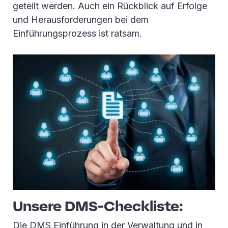
geteilt werden. Auch ein Rückblick auf Erfolge
und Herausforderungen bei dem
Einführungsprozess ist ratsam.
Unsere DMS-Checkliste:
Die DMS Einführung in der Verwaltung und in