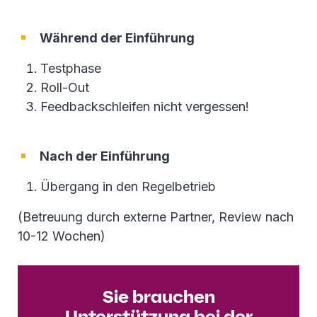
Während der Einführung
Testphase
Roll-Out
Feedbackschleifen nicht vergessen!
Nach der Einführung
Übergang in den Regelbetrieb
(Betreuung durch externe Partner, Review nach
10-12 Wochen)
Sie brauchen
Unterstützung bei der