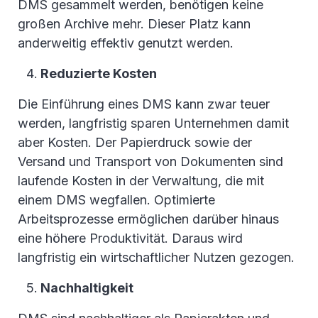
DMS gesammelt werden, benötigen keine
großen Archive mehr. Dieser Platz kann
anderweitig effektiv genutzt werden.
Reduzierte Kosten
Die Einführung eines DMS kann zwar teuer
werden, langfristig sparen Unternehmen damit
aber Kosten. Der Papierdruck sowie der
Versand und Transport von Dokumenten sind
laufende Kosten in der Verwaltung, die mit
einem DMS wegfallen. Optimierte
Arbeitsprozesse ermöglichen darüber hinaus
eine höhere Produktivität. Daraus wird
langfristig ein wirtschaftlicher Nutzen gezogen.
Nachhaltigkeit