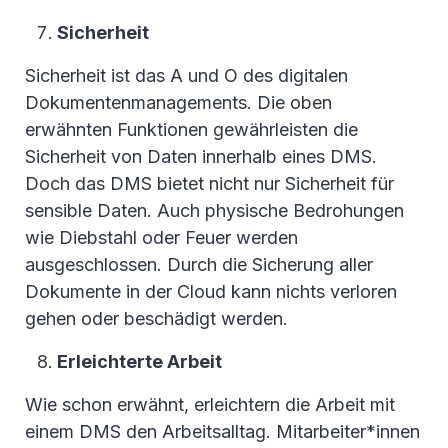
Sicherheit
Sicherheit ist das A und O des digitalen
Dokumentenmanagements. Die oben
erwähnten Funktionen gewährleisten die
Sicherheit von Daten innerhalb eines DMS.
Doch das DMS bietet nicht nur Sicherheit für
sensible Daten. Auch physische Bedrohungen
wie Diebstahl oder Feuer werden
ausgeschlossen. Durch die Sicherung aller
Dokumente in der Cloud kann nichts verloren
gehen oder beschädigt werden.
Erleichterte Arbeit
Wie schon erwähnt, erleichtern die Arbeit mit
einem DMS den Arbeitsalltag. Mitarbeiter*innen