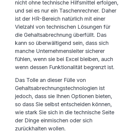
nicht ohne technische Hilfsmittel erfolgen,
und sei es nur ein Taschenrechner. Daher
ist der HR-Bereich natürlich mit einer
Vielzahl von technischen Lösungen für
die Gehaltsabrechnung überfüllt. Das
kann so überwältigend sein, dass sich
manche Unternehmensleiter sicherer
fühlen, wenn sie bei Excel bleiben, auch
wenn dessen Funktionalität begrenzt ist.
Das Tolle an dieser Fülle von
Gehaltsabrechnungstechnologien ist
jedoch, dass sie Ihnen Optionen bieten,
so dass Sie selbst entscheiden können,
wie stark Sie sich in die technische Seite
der Dinge einmischen oder sich
zurückhalten wollen.