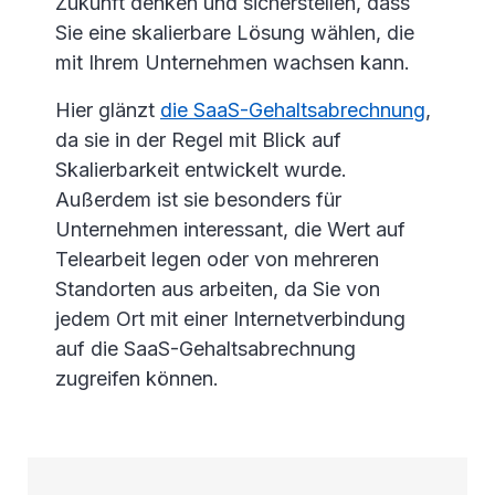
Zukunft denken und sicherstellen, dass
Sie eine skalierbare Lösung wählen, die
mit Ihrem Unternehmen wachsen kann.
Hier glänzt
die SaaS-Gehaltsabrechnung
,
da sie in der Regel mit Blick auf
Skalierbarkeit entwickelt wurde.
Außerdem ist sie besonders für
Unternehmen interessant, die Wert auf
Telearbeit legen oder von mehreren
Standorten aus arbeiten, da Sie von
jedem Ort mit einer Internetverbindung
auf die SaaS-Gehaltsabrechnung
zugreifen können.