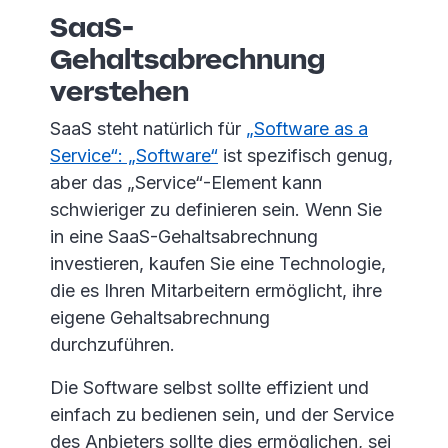
SaaS-
Gehaltsabrechnung
verstehen
SaaS steht natürlich für
„Software as a
Service“: „Software“
ist spezifisch genug,
aber das „Service“-Element kann
schwieriger zu definieren sein. Wenn Sie
in eine SaaS-Gehaltsabrechnung
investieren, kaufen Sie eine Technologie,
die es Ihren Mitarbeitern ermöglicht, ihre
eigene Gehaltsabrechnung
durchzuführen.
Die Software selbst sollte effizient und
einfach zu bedienen sein, und der Service
des Anbieters sollte dies ermöglichen, sei