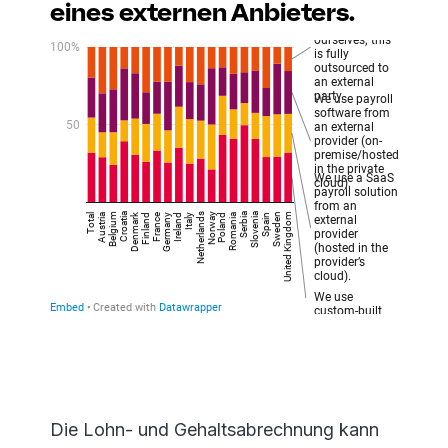
eines externen Anbieters.
Die Lohn- und Gehaltsabrechnung kann