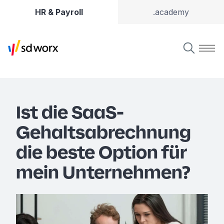
HR & Payroll
.academy
Ist die SaaS-
Gehaltsabrechnung
die beste Option für
mein Unternehmen?