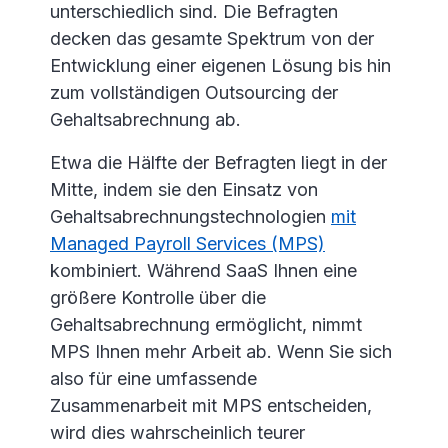
unterschiedlich sind. Die Befragten
decken das gesamte Spektrum von der
Entwicklung einer eigenen Lösung bis hin
zum vollständigen Outsourcing der
Gehaltsabrechnung ab.
Etwa die Hälfte der Befragten liegt in der
Mitte, indem sie den Einsatz von
Gehaltsabrechnungstechnologien
mit
Managed Payroll Services (MPS)
kombiniert. Während SaaS Ihnen eine
größere Kontrolle über die
Gehaltsabrechnung ermöglicht, nimmt
MPS Ihnen mehr Arbeit ab. Wenn Sie sich
also für eine umfassende
Zusammenarbeit mit MPS entscheiden,
wird dies wahrscheinlich teurer