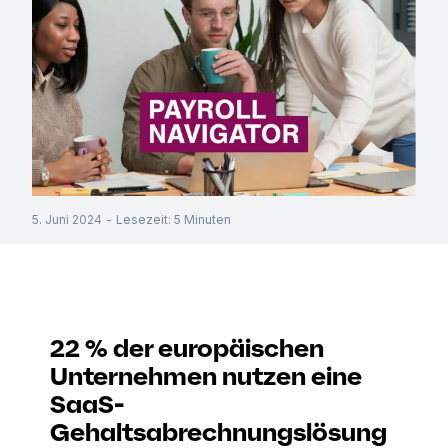
5. Juni 2024
-
Lesezeit
:
5
Minuten
22 % der europäischen
Unternehmen nutzen eine
SaaS-
Gehaltsabrechnungslösung