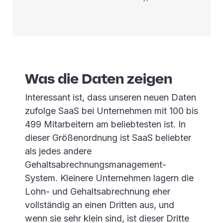
Was die Daten zeigen
Interessant ist, dass unseren neuen Daten
zufolge SaaS bei Unternehmen mit 100 bis
499 Mitarbeitern am beliebtesten ist. In
dieser Größenordnung ist SaaS beliebter
als jedes andere
Gehaltsabrechnungsmanagement-
System. Kleinere Unternehmen lagern die
Lohn- und Gehaltsabrechnung eher
vollständig an einen Dritten aus, und
wenn sie sehr klein sind, ist dieser Dritte