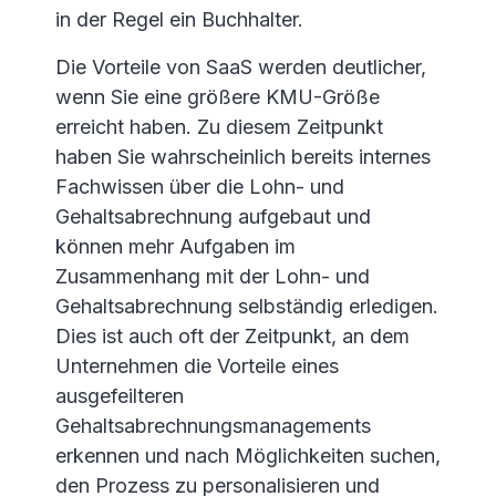
in der Regel ein Buchhalter.
Die Vorteile von SaaS werden deutlicher,
wenn Sie eine größere KMU-Größe
erreicht haben. Zu diesem Zeitpunkt
haben Sie wahrscheinlich bereits internes
Fachwissen über die Lohn- und
Gehaltsabrechnung aufgebaut und
können mehr Aufgaben im
Zusammenhang mit der Lohn- und
Gehaltsabrechnung selbständig erledigen.
Dies ist auch oft der Zeitpunkt, an dem
Unternehmen die Vorteile eines
ausgefeilteren
Gehaltsabrechnungsmanagements
erkennen und nach Möglichkeiten suchen,
den Prozess zu personalisieren und