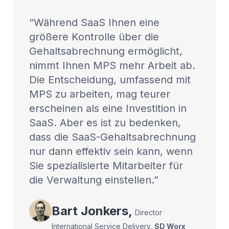
Während SaaS Ihnen eine
größere Kontrolle über die
Gehaltsabrechnung ermöglicht,
nimmt Ihnen MPS mehr Arbeit ab.
Die Entscheidung, umfassend mit
MPS zu arbeiten, mag teurer
erscheinen als eine Investition in
SaaS. Aber es ist zu bedenken,
dass die SaaS-Gehaltsabrechnung
nur dann effektiv sein kann, wenn
Sie spezialisierte Mitarbeiter für
die Verwaltung einstellen.
Bart
Jonkers
,
Director
International Service Delivery
,
SD Worx