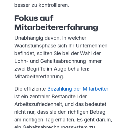
besser zu kontrollieren.
Fokus auf
Mitarbeitererfahrung
Unabhängig davon, in welcher
Wachstumsphase sich Ihr Unternehmen
befindet, sollten Sie bei der Wahl der
Lohn- und Gehaltsabrechnung immer
zwei Begriffe im Auge behalten:
Mitarbeitererfahrung.
Die effiziente
Bezahlung der Mitarbeiter
ist ein zentraler Bestandteil der
Arbeitszufriedenheit, und das bedeutet
nicht nur, dass sie den richtigen Betrag
am richtigen Tag erhalten. Es geht darum,
ein Gehaltsabrechnungssystem zu