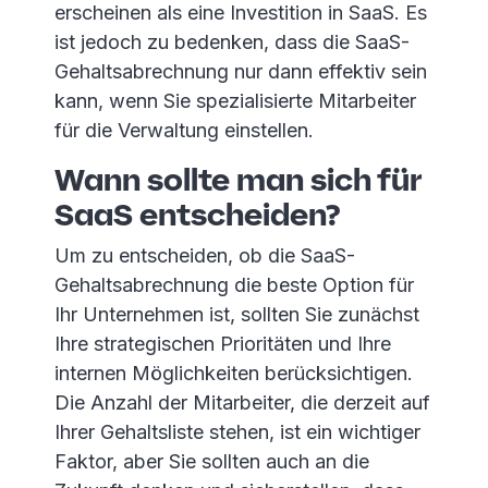
erscheinen als eine Investition in SaaS. Es
ist jedoch zu bedenken, dass die SaaS-
Gehaltsabrechnung nur dann effektiv sein
kann, wenn Sie spezialisierte Mitarbeiter
für die Verwaltung einstellen.
Wann sollte man sich für
SaaS entscheiden?
Um zu entscheiden, ob die SaaS-
Gehaltsabrechnung die beste Option für
Ihr Unternehmen ist, sollten Sie zunächst
Ihre strategischen Prioritäten und Ihre
internen Möglichkeiten berücksichtigen.
Die Anzahl der Mitarbeiter, die derzeit auf
Ihrer Gehaltsliste stehen, ist ein wichtiger
Faktor, aber Sie sollten auch an die