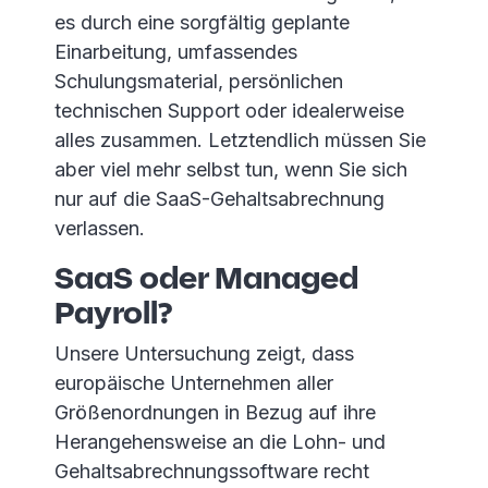
es durch eine sorgfältig geplante
Einarbeitung, umfassendes
Schulungsmaterial, persönlichen
technischen Support oder idealerweise
alles zusammen. Letztendlich müssen Sie
aber viel mehr selbst tun, wenn Sie sich
nur auf die SaaS-Gehaltsabrechnung
verlassen.
SaaS oder Managed
Payroll?
Unsere Untersuchung zeigt, dass
europäische Unternehmen aller
Größenordnungen in Bezug auf ihre
Herangehensweise an die Lohn- und
Gehaltsabrechnungssoftware recht