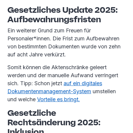
Gesetzliches Update 2025:
Aufbewahrungsfristen
Ein weiterer Grund zum Freuen für
Personaler*innen. Die Frist zum Aufbewahren
von bestimmten Dokumenten wurde von zehn
auf acht Jahre verkürzt.
Somit können die Aktenschränke geleert
werden und der manuelle Aufwand verringert
sich. Tipp: Schon jetzt
auf ein digitales
Dokumentenmanagement-System
umstellen
und welche
Vorteile es bringt.
Gesetzliche
Rechtsänderung 2025:
Inklusion