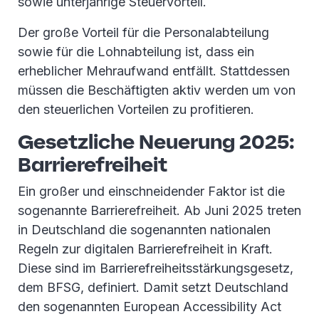
sowie unterjährige Steuervorteil.
Der große Vorteil für die Personalabteilung
sowie für die Lohnabteilung ist, dass ein
erheblicher Mehraufwand entfällt. Stattdessen
müssen die Beschäftigten aktiv werden um von
den steuerlichen Vorteilen zu profitieren.
Gesetzliche Neuerung 2025:
Barrierefreiheit
Ein großer und einschneidender Faktor ist die
sogenannte Barrierefreiheit. Ab Juni 2025 treten
in Deutschland die sogenannten nationalen
Regeln zur digitalen Barrierefreiheit in Kraft.
Diese sind im Barrierefreiheitsstärkungsgesetz,
dem BFSG, definiert. Damit setzt Deutschland
den sogenannten European Accessibility Act