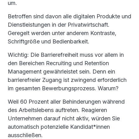
um.
Betroffen sind davon alle digitalen Produkte und
Dienstleistungen in der Privatwirtschaft.
Geregelt werden unter anderem Kontraste,
Schriftgröße und Bedienbarkeit.
Wichtig: Die Barrierefreiheit muss vor allem in
den Bereichen Recruiting und Retention
Management gewährleistet sein. Denn ein
barrierefreier Zugang ist zwingend erforderlich
im gesamten Bewerbungsprozess. Warum?
Weil 60 Prozent aller Behinderungen während
des Arbeitslebens auftreten. Reagieren
Unternehmen darauf nicht aktiv, würden Sie
automatisch potenzielle Kandidat*innen
ausschließen.