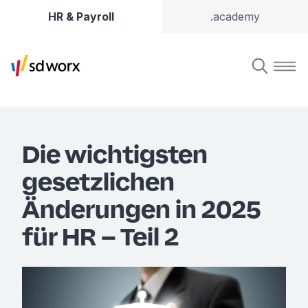
HR & Payroll
.academy
Die wichtigsten
gesetzlichen
Änderungen in 2025
für HR – Teil 2