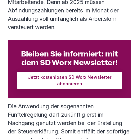
Mitarbeitende. Denn ab 2025 müssen
Abfindungszahlungen bereits im Monat der
Auszahlung voll umfänglich als Arbeitslohn
versteuert werden.
Bleiben Sie informiert: mit
dem SD Worx Newsletter!
Jetzt kostenlosen SD Worx Newsletter
abonnieren
Die Anwendung der sogenannten
Fünftelregelung darf zukünftig erst im
Nachgang genutzt werden bei der Erstellung
der Steuererklärung. Somit entfällt der sofortige