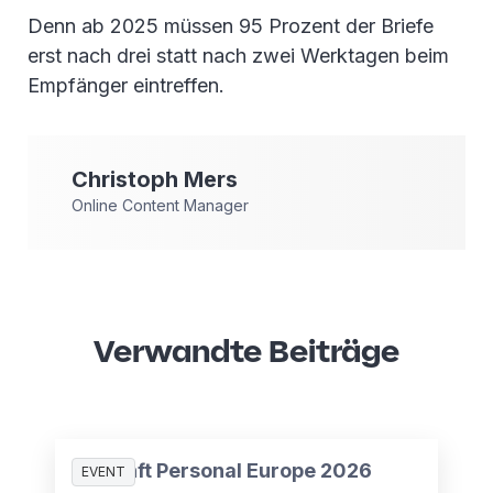
Denn ab 2025 müssen 95 Prozent der Briefe
erst nach drei statt nach zwei Werktagen beim
Empfänger eintreffen.
Christoph
Mers
Online Content Manager
Verwandte Beiträge
Zukunft Personal Europe 2026
EVENT