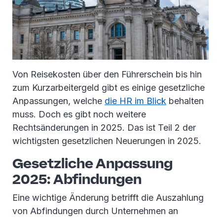
Von Reisekosten über den Führerschein bis hin
zum Kurzarbeitergeld gibt es einige gesetzliche
Anpassungen, welche
die HR im Blick
behalten
muss. Doch es gibt noch weitere
Rechtsänderungen in 2025. Das ist Teil 2 der
wichtigsten gesetzlichen Neuerungen in 2025.
Gesetzliche Anpassung
2025: Abfindungen
Eine wichtige Änderung betrifft die Auszahlung
von Abfindungen durch Unternehmen an