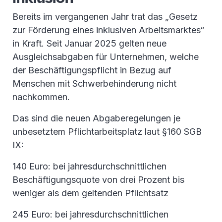
Bereits im vergangenen Jahr trat das „Gesetz
zur Förderung eines inklusiven Arbeitsmarktes“
in Kraft. Seit Januar 2025 gelten neue
Ausgleichsabgaben für Unternehmen, welche
der Beschäftigungspflicht in Bezug auf
Menschen mit Schwerbehinderung nicht
nachkommen.
Das sind die neuen Abgaberegelungen je
unbesetztem Pflichtarbeitsplatz laut §160 SGB
IX:
140 Euro: bei jahresdurchschnittlichen
Beschäftigungsquote von drei Prozent bis
weniger als dem geltenden Pflichtsatz
245 Euro: bei jahresdurchschnittlichen