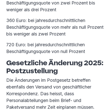
Beschäftigungsquote von zwei Prozent bis
weniger als drei Prozent
360 Euro: bei jahresdurchschnittlichen
Beschäftigungsquote von mehr als null Prozent
bis weniger als zwei Prozent
720 Euro: bei jahresdurchschnittlichen
Beschäftigungsquote von null Prozent
Gesetzliche Änderung 2025:
Postzustellung
Die Änderungen im Postgesetz betreffen
ebenfalls den Versand von geschäftlicher
Korrespondenz. Das heisst, dass
Personalabteilungen beim Brief- und
Paketversand mehr Zeit einplanen müssen.