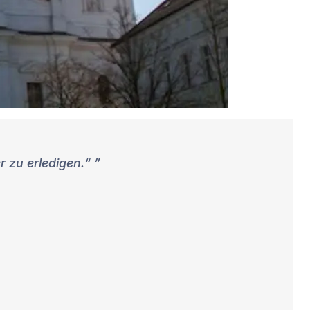
er zu erledigen.“