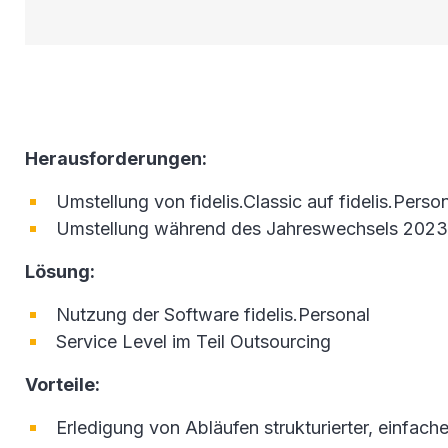
Herausforderungen:
Umstellung von fidelis.Classic auf fidelis.Perso
Umstellung während des Jahreswechsels 202
Lösung:
Nutzung der Software fidelis.Personal
Service Level im Teil Outsourcing
Vorteile:
Erledigung von Abläufen strukturierter, einfache