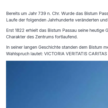
Bereits um Jahr 739 n. Chr. Wurde das Bistum Pass
Laufe der folgenden Jahrhunderte veränderten und
Erst 1822 erhielt das Bistum Passau seine heutige G
Charakter des Zentrums fortlaufend.
In seiner langen Geschichte standen dem Bistum meh
Wahlspruch lautet: VICTORIA VERITATIS CARITAS („D