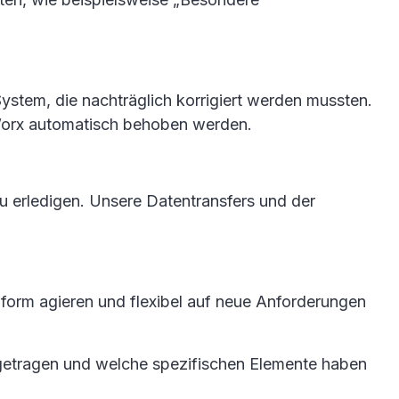
ystem, die nachträglich korrigiert werden mussten.
 Worx automatisch behoben werden.
 zu erledigen. Unsere Datentransfers und der
nform agieren und flexibel auf neue Anforderungen
igetragen und welche spezifischen Elemente haben