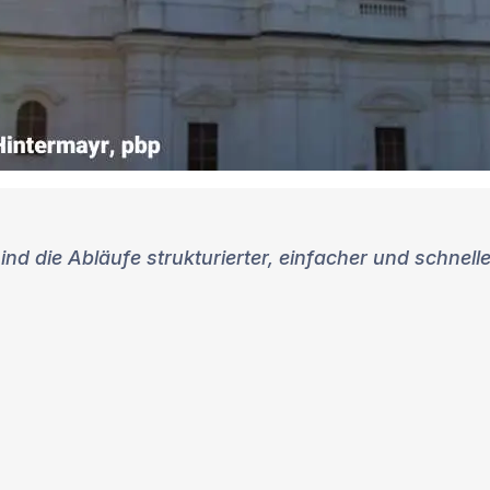
ind die Abläufe strukturierter, einfacher und schnell