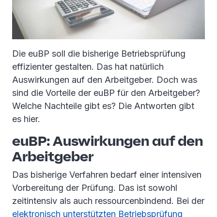
Die euBP soll die bisherige Betriebsprüfung
effizienter gestalten. Das hat natürlich
Auswirkungen auf den Arbeitgeber. Doch was
sind die Vorteile der euBP für den Arbeitgeber?
Welche Nachteile gibt es? Die Antworten gibt
es hier.
euBP: Auswirkungen auf den
Arbeitgeber
Das bisherige Verfahren bedarf einer intensiven
Vorbereitung der Prüfung. Das ist sowohl
zeitintensiv als auch ressourcenbindend. Bei der
elektronisch unterstützten Betriebsprüfung