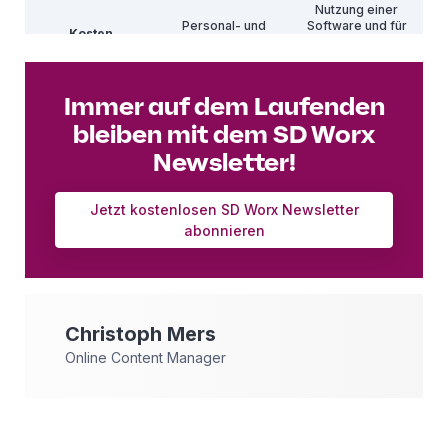
Nutzung einer
Personal- und
Software und für
Kosten
Sachmittel
zusätzliche
Modelle
Immer auf dem Laufenden
bleiben mit dem SD Worx
Newsletter!
Jetzt kostenlosen SD Worx Newsletter
abonnieren
Christoph
Mers
Online Content Manager