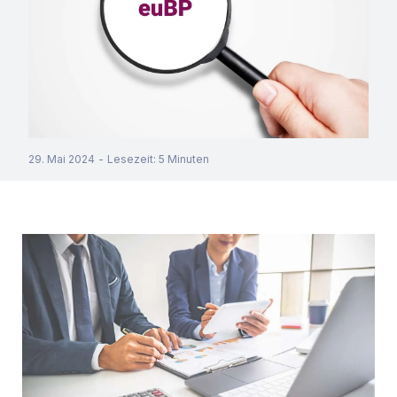
29. Mai 2024
-
Lesezeit
:
5
Minuten