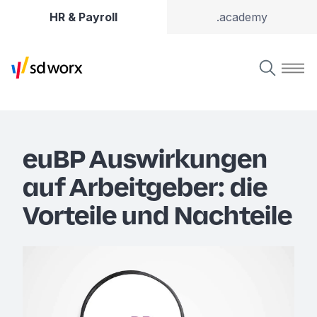
HR & Payroll
.academy
euBP Auswirkungen
auf Arbeitgeber: die
Vorteile und Nachteile