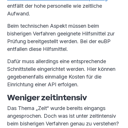
entfällt der hohe personelle wie zeitliche
Aufwand.
Beim technischen Aspekt müssen beim
bisherigen Verfahren geeignete Hilfsmittel zur
Prüfung bereitgestellt werden. Bei der euBP
entfallen diese Hilfsmittel.
Dafür muss allerdings eine entsprechende
Schnittstelle eingerichtet werden. Hier können
gegebenenfalls einmalige Kosten für die
Einrichtung einer API erfolgen.
Weniger zeitintensiv
Das Thema „Zeit“ wurde bereits eingangs
angesprochen. Doch was ist unter zeitintensiv
beim bisherigen Verfahren genau zu verstehen?