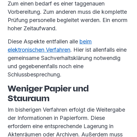
Zum einen bedarf es einer taggenauen
Vorbereitung. Zum anderen muss die komplette
Prüfung personelle begleitet werden. Ein enorm
hoher Zeitaufwand.
Diese Aspekte entfallen alle
beim
elektronischen Verfahren
. Hier ist allenfalls eine
gemeinsame Sachverhaltsklärung notwendig
und gegebenenfalls noch eine
Schlussbesprechung.
Weniger Papier und
Stauraum
Im bisherigen Verfahren erfolgt die Weitergabe
der Informationen in Papierform. Diese
erfordern eine entsprechende Lagerung in
Aktenräumen oder Archiven. Außerdem muss