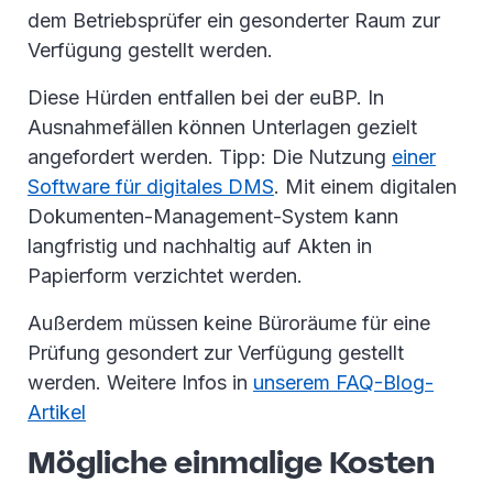
dem Betriebsprüfer ein gesonderter Raum zur
Verfügung gestellt werden.
Diese Hürden entfallen bei der euBP. In
Ausnahmefällen können Unterlagen gezielt
angefordert werden. Tipp: Die Nutzung
einer
Software für digitales DMS
. Mit einem digitalen
Dokumenten-Management-System kann
langfristig und nachhaltig auf Akten in
Papierform verzichtet werden.
Außerdem müssen keine Büroräume für eine
Prüfung gesondert zur Verfügung gestellt
werden. Weitere Infos in
unserem FAQ-Blog-
Artikel
Mögliche einmalige Kosten