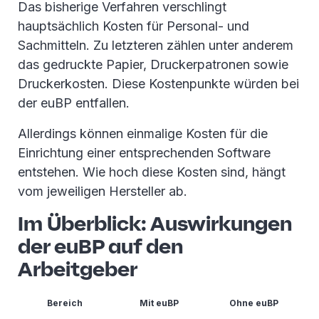
Das bisherige Verfahren verschlingt
hauptsächlich Kosten für Personal- und
Sachmitteln. Zu letzteren zählen unter anderem
das gedruckte Papier, Druckerpatronen sowie
Druckerkosten. Diese Kostenpunkte würden bei
der euBP entfallen.
Allerdings können einmalige Kosten für die
Einrichtung einer entsprechenden Software
entstehen. Wie hoch diese Kosten sind, hängt
vom jeweiligen Hersteller ab.
Im Überblick: Auswirkungen
der euBP auf den
Arbeitgeber
Bereich
Mit euBP
Ohne euBP