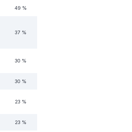
49 %
37 %
30 %
30 %
23 %
23 %