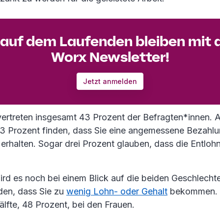
auf dem Laufenden bleiben mit
Worx Newsletter!
Jetzt anmelden
vertreten insgesamt 43 Prozent der Befragten*innen. A
 53 Prozent finden, dass Sie eine angemessene Bezahlun
 erhalten. Sogar drei Prozent glauben, dass die Entlo
ird es noch bei einem Blick auf die beiden Geschlecht
den, dass Sie zu
wenig Lohn- oder Gehalt
bekommen. 
lfte, 48 Prozent, bei den Frauen.