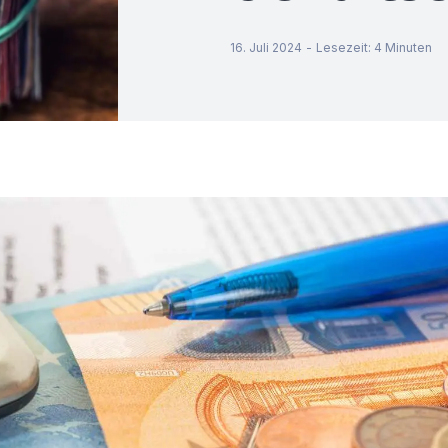
16. Juli 2024
-
Lesezeit
:
4
Minuten