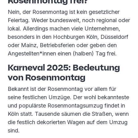
Rosenmontag frei?
Nein, der Rosenmontag ist kein gesetzlicher
Feiertag. Weder bundesweit, noch regional oder
lokal. Allerdings machen viele Unternehmen,
besonders in den Hochburgen Köln, Düsseldorf
oder Mainz, Betriebsferien oder geben den
Angestellten*innen einen (halben) Tag frei.
Karneval 2025: Bedeutung
von Rosenmontag
Bekannt ist der Rosenmontag vor allem für
seine festlichen Umzüge. Der wohl bekannteste
und populärste Rosenmontagsumzug findet in
Köln statt. Tausende säumen die Straßen, wenn
die festlich dekorierten Wagen auf dem Umzug
sind.