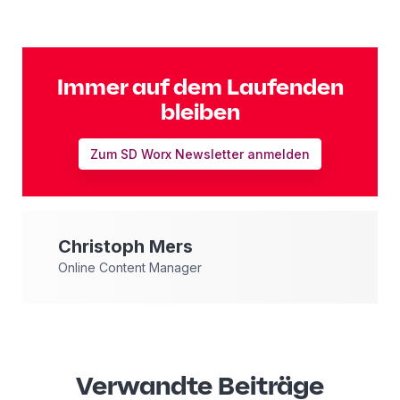
Immer auf dem Laufenden
bleiben
Zum SD Worx Newsletter anmelden
Christoph
Mers
Online Content Manager
Verwandte Beiträge