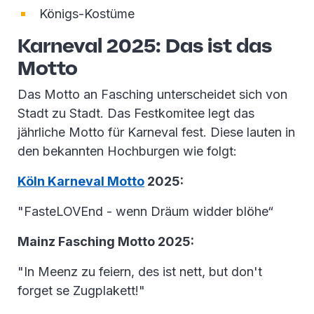
Königs-Kostüme
Karneval 2025: Das ist das
Motto
Das Motto an Fasching unterscheidet sich von
Stadt zu Stadt. Das Festkomitee legt das
jährliche Motto für Karneval fest. Diese lauten in
den bekannten Hochburgen wie folgt:
Köln Karneval Motto
2025:
"FasteLOVEnd - wenn Dräum widder blöhe“
Mainz Fasching Motto 2025:
"In Meenz zu feiern, des ist nett, but don't
forget se Zugplakett!"