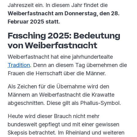
Jahreszeit ein. In diesem Jahr findet die
Weiberfastnacht am Donnerstag, den 28.
Februar 2025 statt.
Fasching 2025: Bedeutung
von Weiberfastnacht
Weiberfastnacht hat eine jahrhundertealte
Tradition
. Denn an diesem Tag übernehmen die
Frauen die Herrschaft über die Männer.
Als Zeichen für die Übernahme wird den
Männern an Weiberfastnacht die Krawatte
abgeschnitten. Diese gilt als Phallus-Symbol.
Heute wird dieser Brauch nicht mehr
bundesweit gepflegt und mit einer gewissen
Skepsis betrachtet. Im Rheinland und weiteren