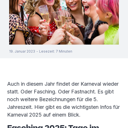
19. Januar 2023
-
Lesezeit
:
7
Minuten
Auch in diesem Jahr findet der Karneval wieder
statt. Oder Fasching. Oder Fastnacht. Es gibt
noch weitere Bezeichnungen für die 5.
Jahreszeit. Hier gibt es die wichtigsten Infos für
Karneval 2025 auf einem Blick.
Fasching 2025: Tage im