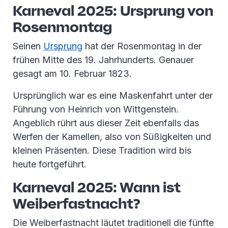
Karneval 2025: Ursprung von
Rosenmontag
Seinen
Ursprung
hat der Rosenmontag in der
frühen Mitte des 19. Jahrhunderts. Genauer
gesagt am 10. Februar 1823.
Ursprünglich war es eine Maskenfahrt unter der
Führung von Heinrich von Wittgenstein.
Angeblich rührt aus dieser Zeit ebenfalls das
Werfen der Kamellen, also von Süßigkeiten und
kleinen Präsenten. Diese Tradition wird bis
heute fortgeführt.
Karneval 2025: Wann ist
Weiberfastnacht?
Die Weiberfastnacht läutet traditionell die fünfte