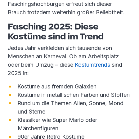
Faschingshochburgen erfreut sich dieser
Brauch trotzdem weiterhin großer Beliebtheit.
Fasching 2025: Diese
Kostüme sind im Trend
Jedes Jahr verkleiden sich tausende von
Menschen an Karneval. Ob am Arbeitsplatz
oder beim Umzug – diese
Kostümtrends
sind
2025 in:
Kostüme aus fremden Galaxien
Kostüme in metallischen Farben und Stoffen
Rund um die Themen Alien, Sonne, Mond
und Sterne
Klassiker wie Super Mario oder
Märchenfiguren
90er Jahre Retro Kostüme