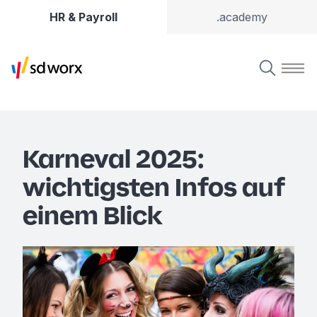
HR & Payroll
.academy
Karneval 2025:
wichtigsten Infos auf
einem Blick