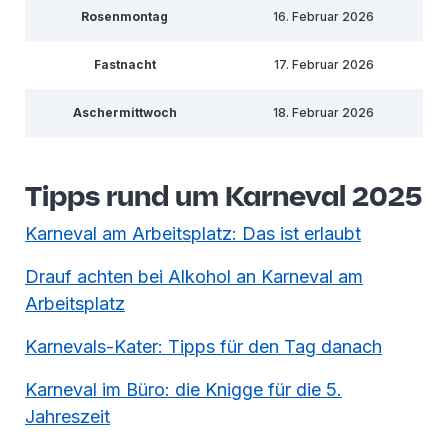
Rosenmontag
16. Februar 2026
Fastnacht
17. Februar 2026
Aschermittwoch
18. Februar 2026
Tipps rund um Karneval 2025
Karneval am Arbeitsplatz: Das ist erlaubt
Drauf achten bei Alkohol an Karneval am
Arbeitsplatz
Karnevals-Kater: Tipps für den Tag danach
Karneval im Büro: die Knigge für die 5.
Jahreszeit