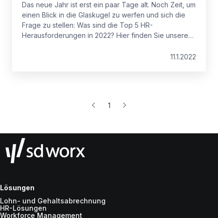
Das neue Jahr ist erst ein paar Tage alt. Noch Zeit, um
einen Blick in die Glaskugel zu werfen und sich die
Frage zu stellen: Was sind die Top 5 HR-
Herausforderungen in 2022? Hier finden Sie unsere
Antworten.
11.1.2022
1
Lösungen
Lohn- und Gehaltsabrechnung
HR-Lösungen
Workforce Management