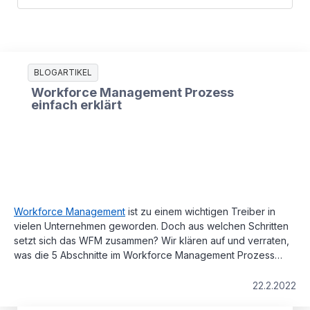
BLOGARTIKEL
Workforce Management Prozess
einfach erklärt
Workforce Management
ist zu einem wichtigen Treiber in
vielen Unternehmen geworden. Doch aus welchen Schritten
setzt sich das WFM zusammen? Wir klären auf und verraten,
was die 5 Abschnitte im Workforce Management Prozess
sind.
22.2.2022