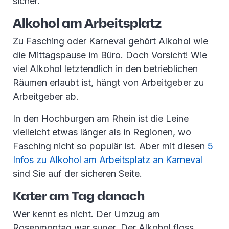
sicher.
Alkohol am Arbeitsplatz
Zu Fasching oder Karneval gehört Alkohol wie
die Mittagspause im Büro. Doch Vorsicht! Wie
viel Alkohol letztendlich in den betrieblichen
Räumen erlaubt ist, hängt von Arbeitgeber zu
Arbeitgeber ab.
In den Hochburgen am Rhein ist die Leine
vielleicht etwas länger als in Regionen, wo
Fasching nicht so populär ist. Aber mit diesen
5
Infos zu Alkohol am Arbeitsplatz an Karneval
sind Sie auf der sicheren Seite.
Kater am Tag danach
Wer kennt es nicht. Der Umzug am
Rosenmontag war super. Der Alkohol floss