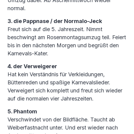
Umzug dabei. Ab Aschermittwoch wieder
normal.
3. die Pappnase / der Normalo-Jeck
Freut sich auf die 5. Jahreszeit. Nimmt
beschwingt am Rosenmontagsumzug teil. Feiert
bis in den nächsten Morgen und begrüßt den
Karnevals-Kater.
4. der Verweigerer
Hat kein Verständnis für Verkleidungen,
Büttenreden und spaßige Karnevalslieder.
Verweigert sich komplett und freut sich wieder
auf die normalen vier Jahreszeiten.
5. Phantom
Verschwindet von der Bildfläche. Taucht ab
Weiberfastnacht unter. Und erst wieder nach