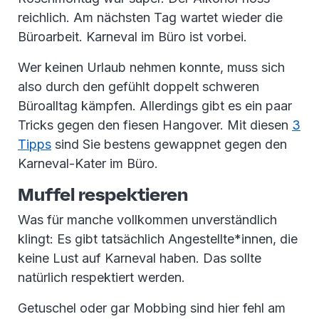
reichlich. Am nächsten Tag wartet wieder die
Büroarbeit. Karneval im Büro ist vorbei.
Wer keinen Urlaub nehmen konnte, muss sich
also durch den gefühlt doppelt schweren
Büroalltag kämpfen. Allerdings gibt es ein paar
Tricks gegen den fiesen Hangover. Mit diesen
3
Tipps
sind Sie bestens gewappnet gegen den
Karneval-Kater im Büro.
Muffel respektieren
Was für manche vollkommen unverständlich
klingt: Es gibt tatsächlich Angestellte*innen, die
keine Lust auf Karneval haben. Das sollte
natürlich respektiert werden.
Getuschel oder gar Mobbing sind hier fehl am