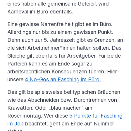
eines haben alle gemeinsam: Gefeiert wird
Karneval im Büro ebenfalls.
Eine gewisse Narrenfreiheit gibt es im Büro.
Allerdings nur bis zu einem gewissen Punkt.
Denn auch zur 5. Jahreszeit gibt es Grenzen, an
die sich Arbeitnehmer*innen halten sollten. Das
Gleiche gilt ebenfalls für Arbeitgeber. Für beide
Parteien kann es am Ende sogar zu
arbeitsrechtlichen Konsequenzen führen. Hier
unsere
4 No-Gos an Fasching im Büro.
Das gilt beispielsweise bei typischen Bräuchen
wie das Abschneiden bzw. Durchtrennen von
Krawatten. Oder „blau machen“ am
Rosenmontag. Wer diese
5 Punkte für Fasching
im Job
beachtet, geht am Ende auf Nummer