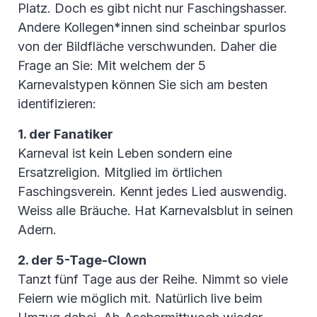
Platz. Doch es gibt nicht nur Faschingshasser.
Andere Kollegen*innen sind scheinbar spurlos
von der Bildfläche verschwunden. Daher die
Frage an Sie: Mit welchem der 5
Karnevalstypen können Sie sich am besten
identifizieren:
1. der Fanatiker
Karneval ist kein Leben sondern eine
Ersatzreligion. Mitglied im örtlichen
Faschingsverein. Kennt jedes Lied auswendig.
Weiss alle Bräuche. Hat Karnevalsblut in seinen
Adern.
2. der 5-Tage-Clown
Tanzt fünf Tage aus der Reihe. Nimmt so viele
Feiern wie möglich mit. Natürlich live beim