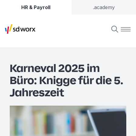
HR & Payroll
.academy
Karneval 2025 im
Büro: Knigge für die 5.
Jahreszeit