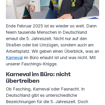
Ende Februar 2025 ist es wieder so weit. Dann
feiern tausende Menschen in Deutschland
erneut die 5. Jahreszeit. Nicht nur auf den
Straßen oder bei Umzügen, sondern auch am
Arbeitsplatz. Wir geben einen Überblick, was an
Karneval
im Büro erlaubt ist und was nicht. Mit
unserer Faschings-Knigge.
Karneval im Büro: nicht
übertreiben
Ob Fasching, Karneval oder Fasnacht. In
Deutschland gibt es unterschiedliche
Bezeichnungen für die 5. Jahreszeit. Doch